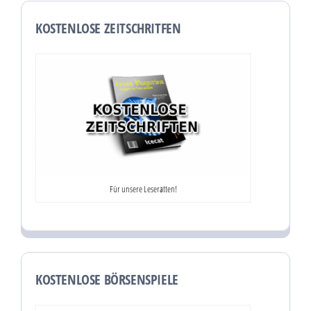
KOSTENLOSE ZEITSCHRITFEN
Für unsere Leseratten!
KOSTENLOSE BÖRSENSPIELE