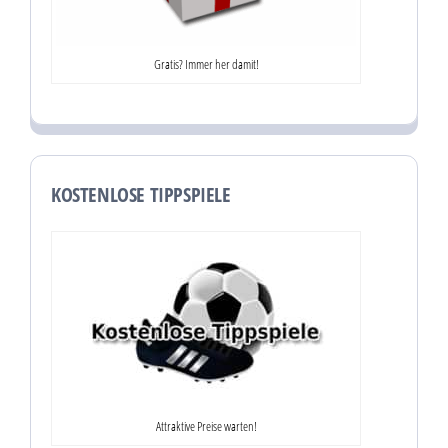
Gratis? Immer her damit!
KOSTENLOSE TIPPSPIELE
Attraktive Preise warten!