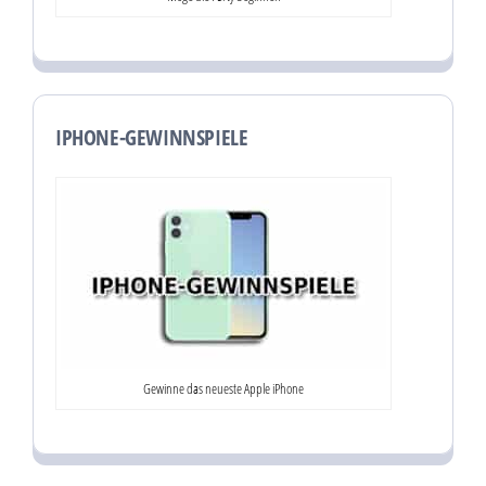
IPHONE-GEWINNSPIELE
Gewinne das neueste Apple iPhone