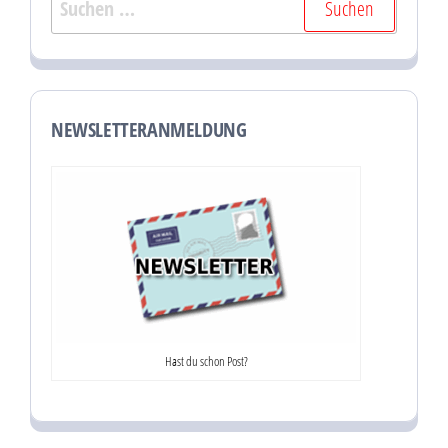
nach:
NEWSLETTERANMELDUNG
Hast du schon Post?