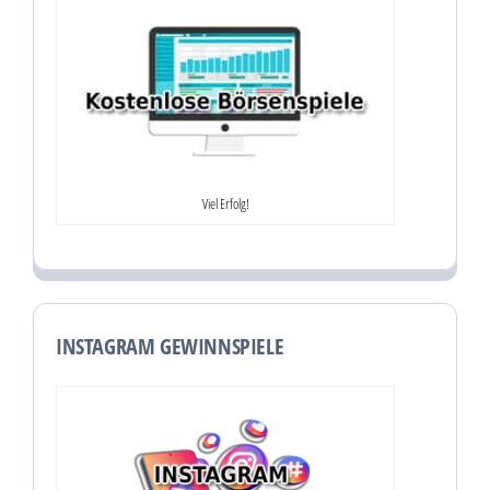
Viel Erfolg!
INSTAGRAM GEWINNSPIELE