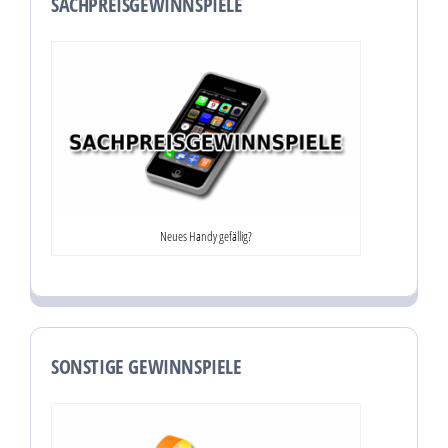
SACHPREISGEWINNSPIELE
Neues Handy gefällig?
SONSTIGE GEWINNSPIELE