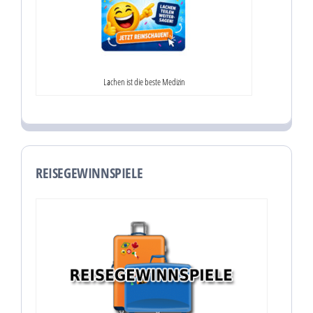
Lachen ist die beste Medizin
REISEGEWINNSPIELE