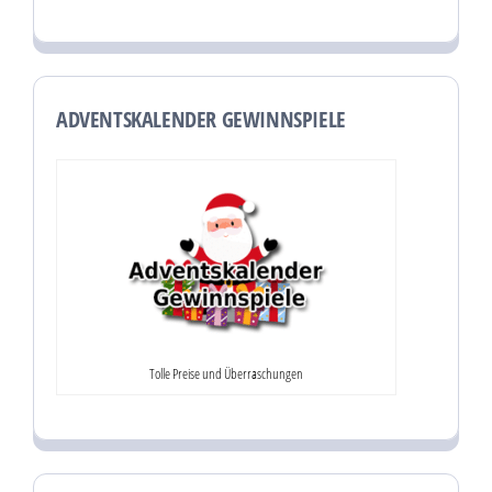
ADVENTSKALENDER GEWINNSPIELE
Tolle Preise und Überraschungen