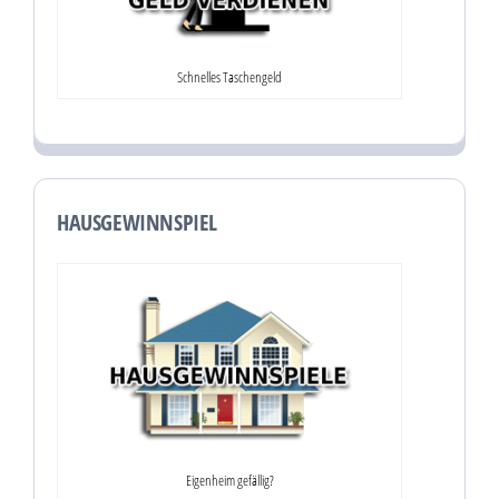
Schnelles Taschengeld
HAUSGEWINNSPIEL
Eigenheim gefällig?