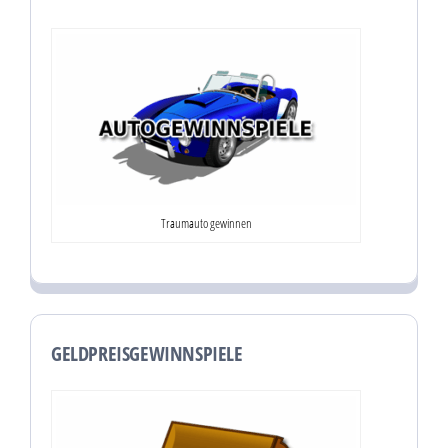
Traumauto gewinnen
GELDPREISGEWINNSPIELE