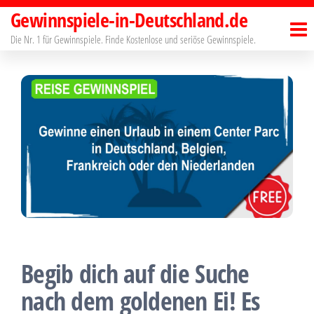
Zum
Gewinnspiele-in-Deutschland.de
Inhalt
Die Nr. 1 für Gewinnspiele. Finde Kostenlose und seriöse Gewinnspiele.
springen
Begib dich auf die Suche
nach dem goldenen Ei! Es