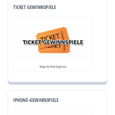
TICKET GEWINNSPIELE
Möge die Party beginnen
IPHONE-GEWINNSPIELE