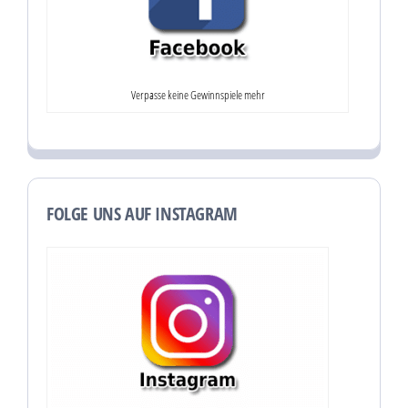
Verpasse keine Gewinnspiele mehr
FOLGE UNS AUF INSTAGRAM