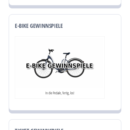
E-BIKE GEWINNSPIELE
In die Pedale, fertig, los!