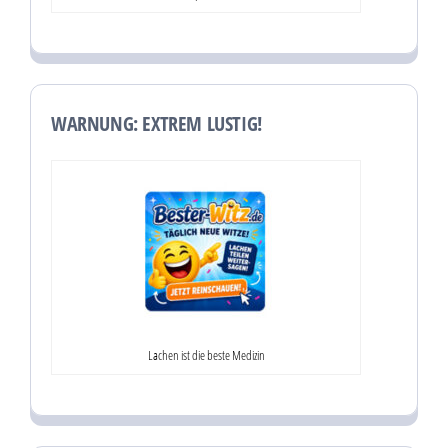
WARNUNG: EXTREM LUSTIG!
Lachen ist die beste Medizin