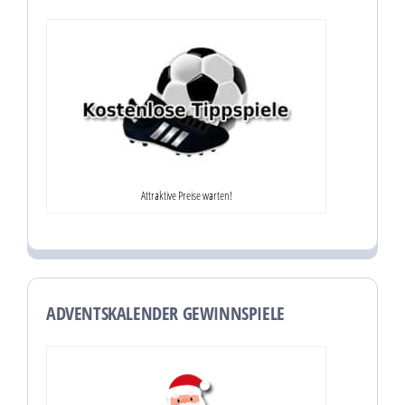
Attraktive Preise warten!
ADVENTSKALENDER GEWINNSPIELE