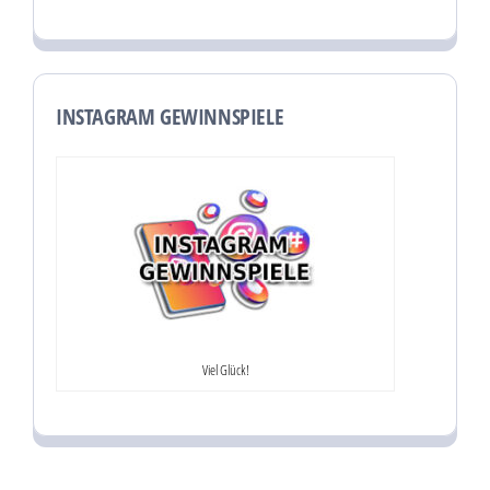
INSTAGRAM GEWINNSPIELE
Viel Glück!