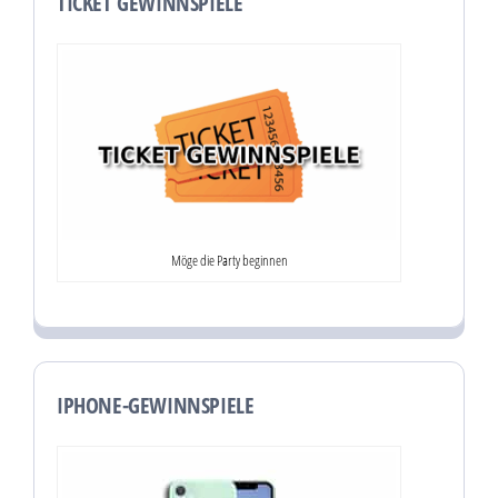
TICKET GEWINNSPIELE
Möge die Party beginnen
IPHONE-GEWINNSPIELE