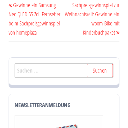
Gewinne ein Samsung
Sachpreisgewinnspiel zur
Beitrag
Beit
Neo QLED 55 Zoll Fernseher
Weihnachtszeit: Gewinne ein
beim Sachpreisgewinnspiel
woom-Bike mit
von homeplaza
Kinderbuchpaket
Suchen
nach:
NEWSLETTERANMELDUNG