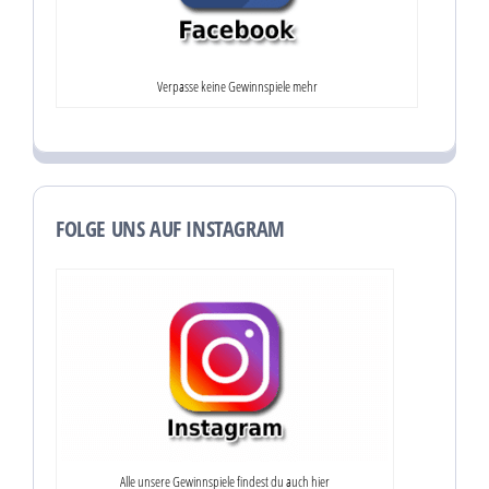
Verpasse keine Gewinnspiele mehr
FOLGE UNS AUF INSTAGRAM
Alle unsere Gewinnspiele findest du auch hier