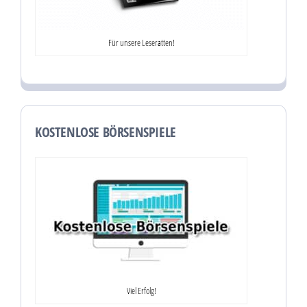
Für unsere Leseratten!
KOSTENLOSE BÖRSENSPIELE
Viel Erfolg!