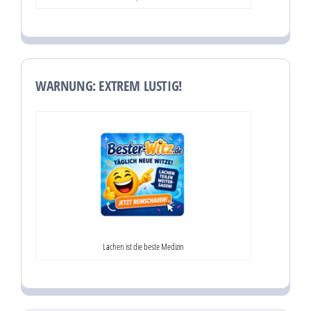
WARNUNG: EXTREM LUSTIG!
Lachen ist die beste Medizin