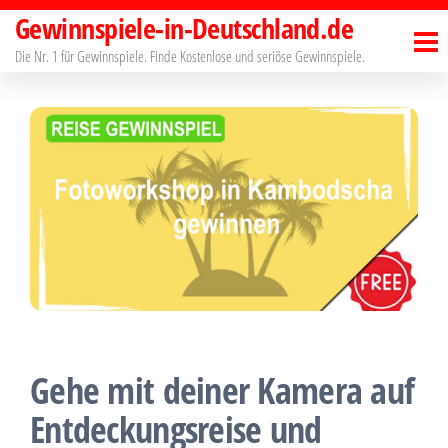
Zum
Gewinnspiele-in-Deutschland.de
Inhalt
Die Nr. 1 für Gewinnspiele. Finde Kostenlose und seriöse Gewinnspiele.
springen
Gehe mit deiner Kamera auf
Entdeckungsreise und