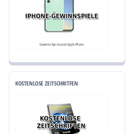
Gewinne das neueste Apple iPhone
KOSTENLOSE ZEITSCHRITFEN