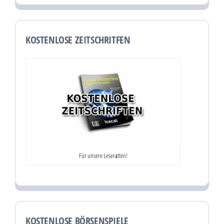
KOSTENLOSE ZEITSCHRITFEN
Für unsere Leseratten!
KOSTENLOSE BÖRSENSPIELE