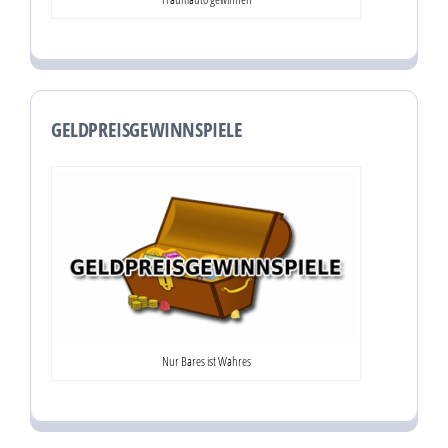
GELDPREISGEWINNSPIELE
Nur Bares ist Wahres