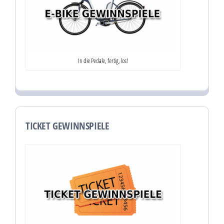
In die Pedale, fertig, los!
TICKET GEWINNSPIELE