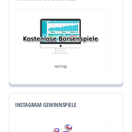
Viel Erfolg!
INSTAGRAM GEWINNSPIELE