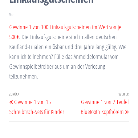
Von
Gewinne 1 von 100 Einkaufsgutscheinen im Wert von je
500€
. Die Einkaufsgutscheine sind in allen deutschen
Kaufland-Filialen einlösbar und drei Jahre lang gültig. Wie
kann ich teilnehmen? Fülle das Anmeldeformular vom
Gewinnspielbetreiber aus um an der Verlosung
teilzunehmen.
Beitragsnavigation
Vorheriger
ZURÜCK
WEITER
Näch
Gewinne 1 von 15
Gewinne 1 von 2 Teufel
Beitrag
Beit
Schreibtisch-Sets für Kinder
Bluetooth Kopfhörern