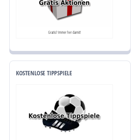
Gratis? Immer her damit!
KOSTENLOSE TIPPSPIELE