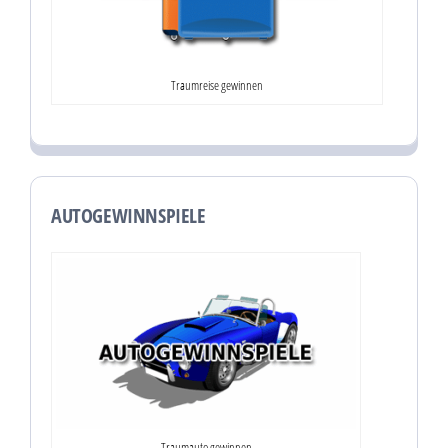
Traumreise gewinnen
AUTOGEWINNSPIELE
Traumauto gewinnen