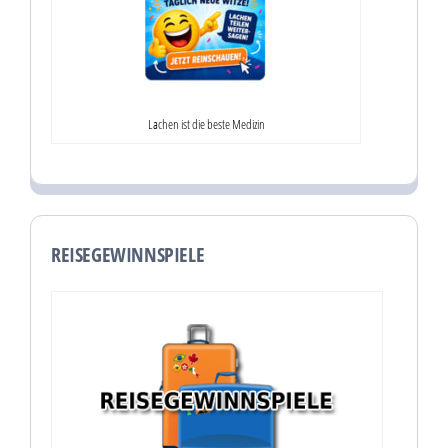
Lachen ist die beste Medizin
REISEGEWINNSPIELE