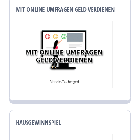
MIT ONLINE UMFRAGEN GELD VERDIENEN
Schnelles Taschengeld
HAUSGEWINNSPIEL