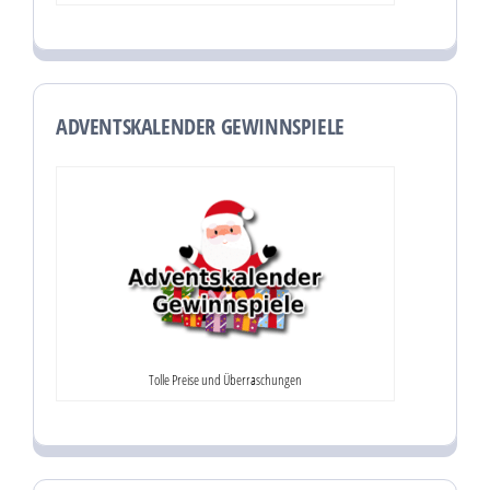
ADVENTSKALENDER GEWINNSPIELE
Tolle Preise und Überraschungen