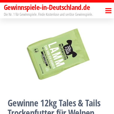
Zum
Gewinnspiele-in-Deutschland.de
Inhalt
Die Nr. 1 für Gewinnspiele. Finde Kostenlose und seriöse Gewinnspiele.
springen
Gewinne 12kg Tales & Tails
Trockenfutter für Welpen