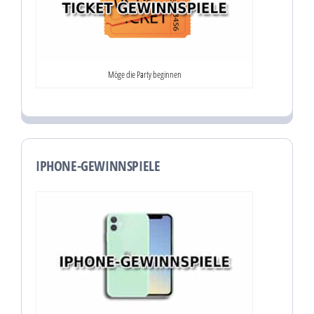
Möge die Party beginnen
IPHONE-GEWINNSPIELE