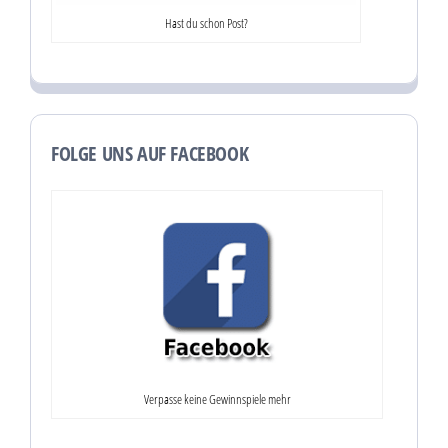
Hast du schon Post?
FOLGE UNS AUF FACEBOOK
Verpasse keine Gewinnspiele mehr