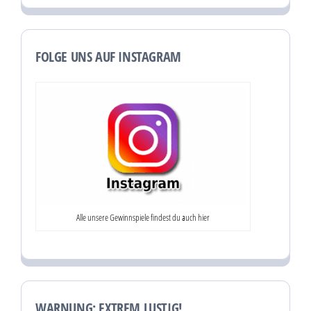
FOLGE UNS AUF INSTAGRAM
Alle unsere Gewinnspiele findest du auch hier
WARNUNG: EXTREM LUSTIG!