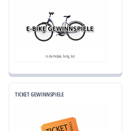
In die Pedale, fertig, los!
TICKET GEWINNSPIELE