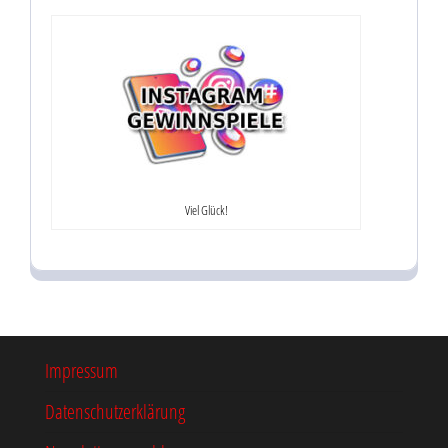
Viel Glück!
Impressum
Datenschutzerklärung