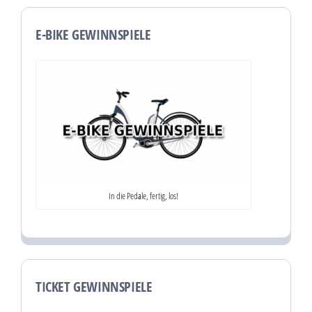
E-BIKE GEWINNSPIELE
In die Pedale, fertig, los!
TICKET GEWINNSPIELE