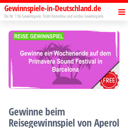
Zum
Gewinnspiele-in-Deutschland.de
Inhalt
Die Nr. 1 für Gewinnspiele. Finde Kostenlose und seriöse Gewinnspiele.
springen
Gewinne beim
Reisegewinnspiel von Aperol