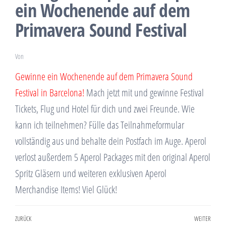
ein Wochenende auf dem
Primavera Sound Festival
Von
Gewinne ein Wochenende auf dem Primavera Sound
Festival in Barcelona!
​ Mach jetzt mit und gewinne Festival
Tickets, Flug und Hotel für dich und zwei Freunde. Wie
kann ich teilnehmen? Fülle das Teilnahmeformular
vollständig aus und behalte dein Postfach im Auge. Aperol
verlost außerdem 5 Aperol Packages mit den original Aperol
Spritz Gläsern und weiteren exklusiven Aperol
Merchandise Items! Viel Glück!
Beitragsnavigation
Vorheriger
ZURÜCK
WEITER
Näch