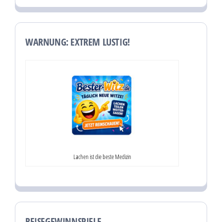
WARNUNG: EXTREM LUSTIG!
Lachen ist die beste Medizin
REISEGEWINNSPIELE