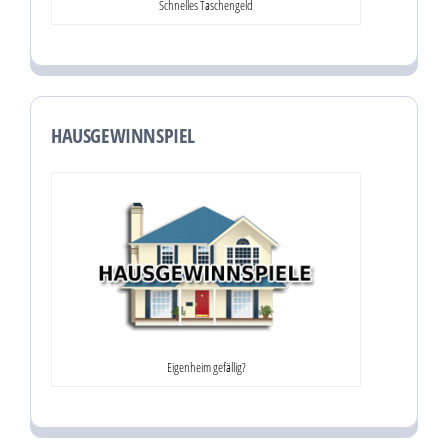
Schnelles Taschengeld
HAUSGEWINNSPIEL
Eigenheim gefällig?