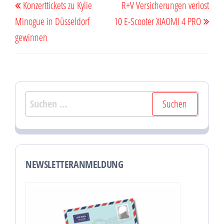
Konzerttickets zu Kylie
R+V Versicherungen verlost
Beitrag
Beit
Minogue in Düsseldorf
10 E-Scooter XIAOMI 4 PRO
gewinnen
Suchen
nach:
NEWSLETTERANMELDUNG