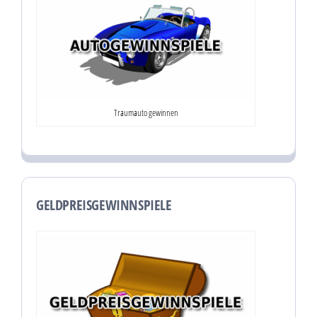
Traumauto gewinnen
GELDPREISGEWINNSPIELE