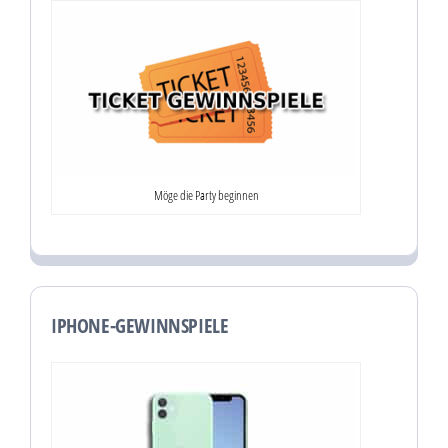
Möge die Party beginnen
IPHONE-GEWINNSPIELE