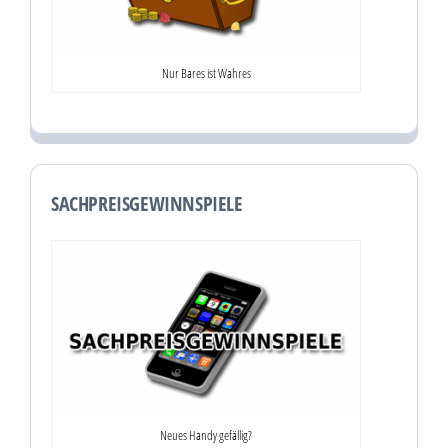
Nur Bares ist Wahres
SACHPREISGEWINNSPIELE
Neues Handy gefällig?