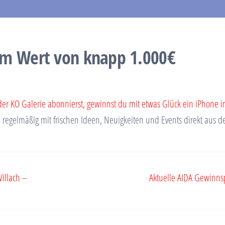
im Wert von knapp 1.000€
er KO Galerie abonnierst, gewinnst du mit etwas Glück ein iPhone 
h regelmäßig mit frischen Ideen, Neuigkeiten und Events direkt aus 
illach –
Aktuelle AIDA Gewinns