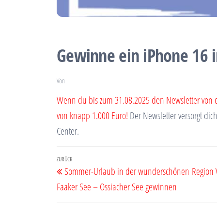
Gewinne ein iPhone 16 
Von
Wenn du bis zum 31.08.2025 den Newsletter von d
von knapp 1.000 Euro!
Der Newsletter versorgt dic
Center.
Beitragsnavigation
Vorheriger
ZURÜCK
Sommer-Urlaub in der wunderschönen Region V
Beitrag
Faaker See – Ossiacher See gewinnen