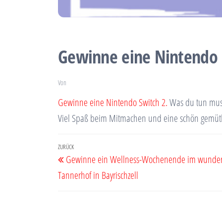
Gewinne eine Nintendo 
Von
Gewinne eine Nintendo Switch 2.
Was du tun musst
Viel Spaß beim Mitmachen und eine schön gemütli
Beitragsnavigation
Vorheriger
ZURÜCK
Gewinne ein Wellness-Wochenende im wunder
Beitrag
Tannerhof in Bayrischzell