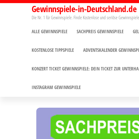
Zum
Gewinnspiele-in-Deutschland.de
Inhalt
Die Nr. 1 für Gewinnspiele. Finde Kostenlose und seriöse Gewinnspiele
springen
ALLE GEWINNSPIELE
SACHPREIS GEWINNSPIELE
GE
KOSTENLOSE TIPPSPIELE
ADVENTSKALENDER GEWINNSPI
KONZERT TICKET GEWINNSPIELE: DEIN TICKET ZUR UNTERH
INSTAGRAM GEWINNSPIELE