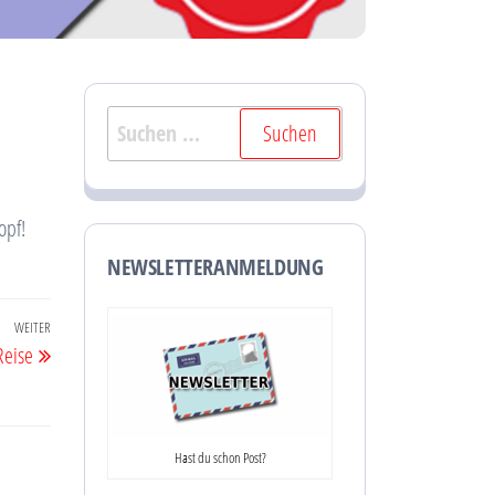
Suchen
nach:
opf!
NEWSLETTERANMELDUNG
WEITER
Nächster
Reise
Beitrag
Hast du schon Post?