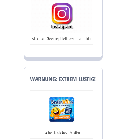
Alle unsere Gewinnspiele findest du auch hier
WARNUNG: EXTREM LUSTIG!
Lachen ist die beste Medizin