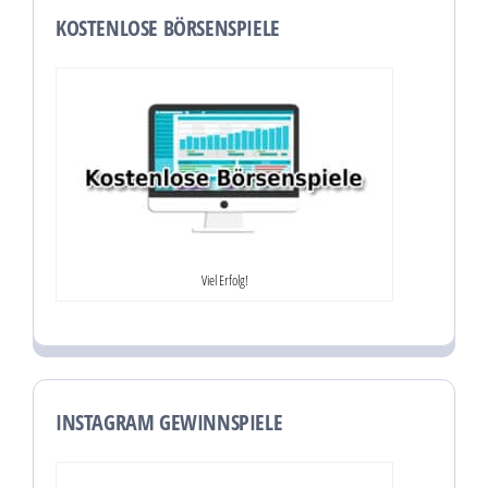
KOSTENLOSE BÖRSENSPIELE
Viel Erfolg!
INSTAGRAM GEWINNSPIELE