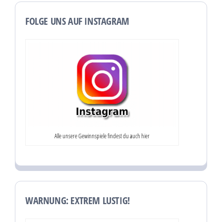
FOLGE UNS AUF INSTAGRAM
Alle unsere Gewinnspiele findest du auch hier
WARNUNG: EXTREM LUSTIG!