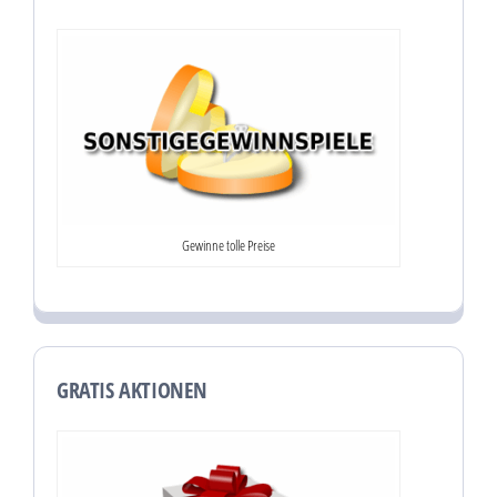
Gewinne tolle Preise
GRATIS AKTIONEN