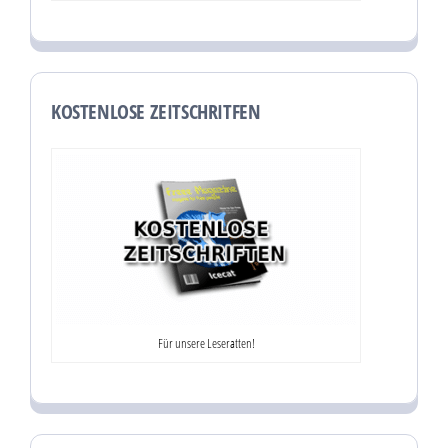
KOSTENLOSE ZEITSCHRITFEN
Für unsere Leseratten!