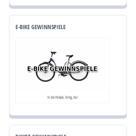
E-BIKE GEWINNSPIELE
In die Pedale, fertig, los!