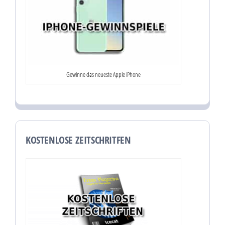
Gewinne das neueste Apple iPhone
KOSTENLOSE ZEITSCHRITFEN