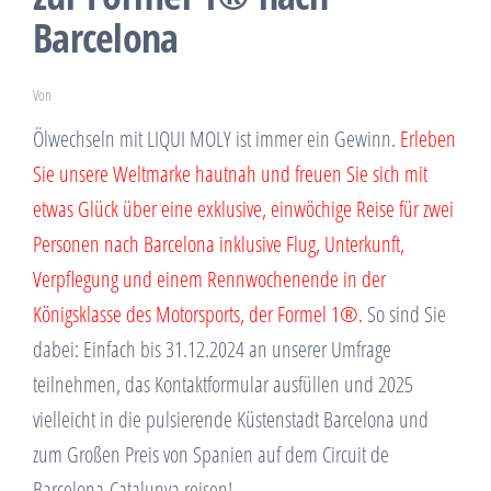
Barcelona
Von
Ölwechseln mit LIQUI MOLY ist immer ein Gewinn.
Erleben
Sie unsere Weltmarke hautnah und freuen Sie sich mit
etwas Glück über eine exklusive, einwöchige Reise für zwei
Personen nach Barcelona inklusive Flug, Unterkunft,
Verpflegung und einem Rennwochenende in der
Königsklasse des Motorsports, der Formel 1®.
So sind Sie
dabei: Einfach bis 31.12.2024 an unserer Umfrage
teilnehmen, das Kontaktformular ausfüllen und 2025
vielleicht in die pulsierende Küstenstadt Barcelona und
zum Großen Preis von Spanien auf dem Circuit de
Barcelona-Catalunya reisen!