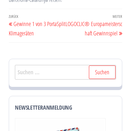
Beitragsnavigation
Vorheriger
ZURÜCK
WEITER
Näch
Gewinne 1 von 3 PortaSplit
LOGOCLIC® Europameistersc
Beitrag
Beit
Klimageräten
haft Gewinnspiel
Suchen
nach:
NEWSLETTERANMELDUNG