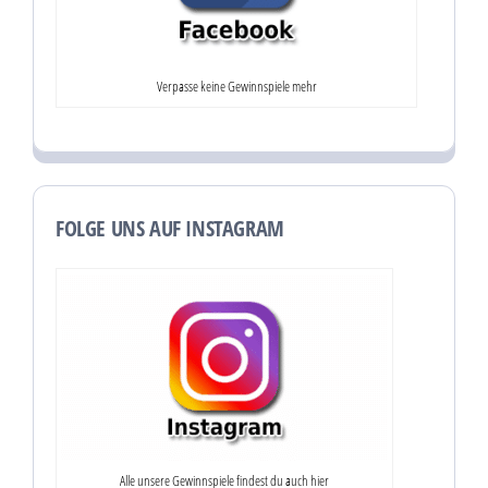
Verpasse keine Gewinnspiele mehr
FOLGE UNS AUF INSTAGRAM
Alle unsere Gewinnspiele findest du auch hier