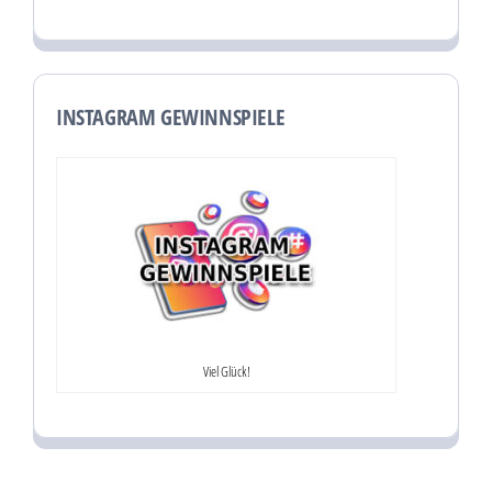
INSTAGRAM GEWINNSPIELE
Viel Glück!