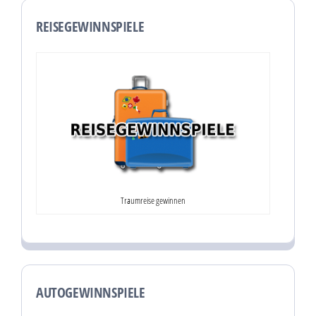
REISEGEWINNSPIELE
Traumreise gewinnen
AUTOGEWINNSPIELE