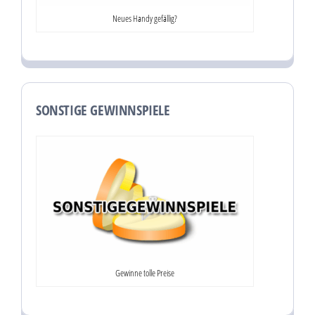
Neues Handy gefällig?
SONSTIGE GEWINNSPIELE
Gewinne tolle Preise