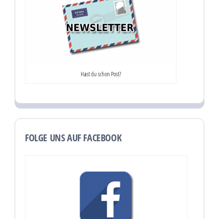
Hast du schon Post?
FOLGE UNS AUF FACEBOOK