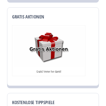
GRATIS AKTIONEN
Gratis? Immer her damit!
KOSTENLOSE TIPPSPIELE