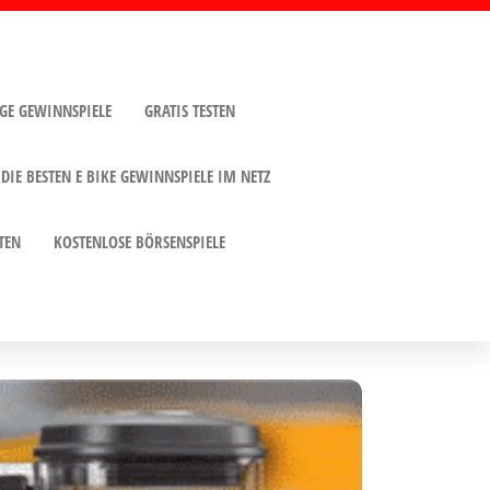
GE GEWINNSPIELE
GRATIS TESTEN
DIE BESTEN E BIKE GEWINNSPIELE IM NETZ
TEN
KOSTENLOSE BÖRSENSPIELE