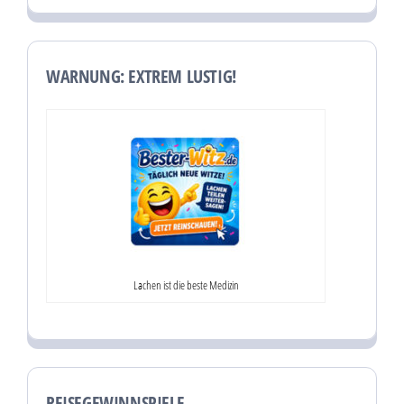
WARNUNG: EXTREM LUSTIG!
Lachen ist die beste Medizin
REISEGEWINNSPIELE