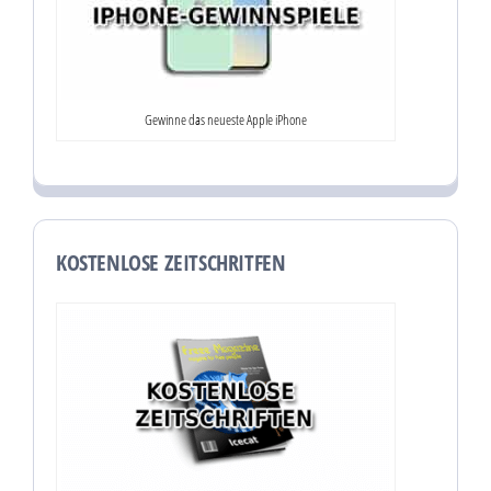
Gewinne das neueste Apple iPhone
KOSTENLOSE ZEITSCHRITFEN