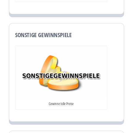
SONSTIGE GEWINNSPIELE
Gewinne tolle Preise