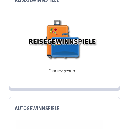
Traumreise gewinnen
AUTOGEWINNSPIELE