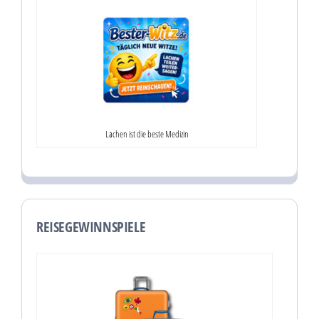
Lachen ist die beste Medizin
REISEGEWINNSPIELE