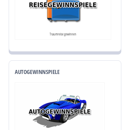
Traumreise gewinnen
AUTOGEWINNSPIELE