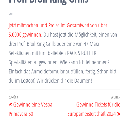
Von
Jetzt mitmachen und Preise im Gesamtwert von über
5.000€ gewinnen
. Du hast jetzt die Möglichkeit, einen von
drei Profi Broil King Grills oder eine von 47 Maxi
Selektionen mit fünf beliebten RACK & RÜTHER
Spezialitäten zu gewinnen. Wie kann ich teilnehmen?
Einfach das Anmeldeformular ausfüllen, fertig. Schon bist
du im Lostopf. Wir drücken dir die Daumen!
Beitragsnavigation
Vorheriger
ZURÜCK
WEITER
Näch
Gewinne eine Vespa
Gewinne Tickets für die
Beitrag
Beit
Primavera 50
Europameisterschaft 2024