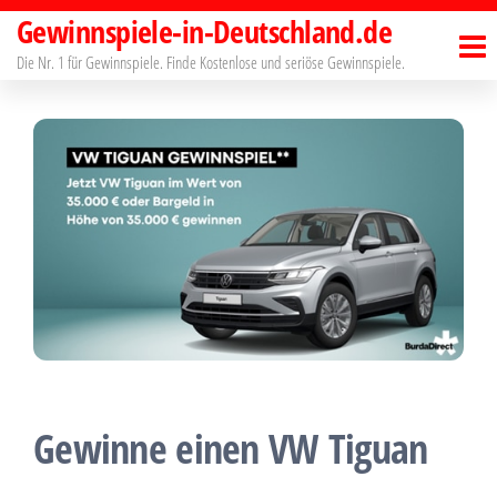
Zum
Gewinnspiele-in-Deutschland.de
Inhalt
Die Nr. 1 für Gewinnspiele. Finde Kostenlose und seriöse Gewinnspiele.
springen
Gewinne einen VW Tiguan