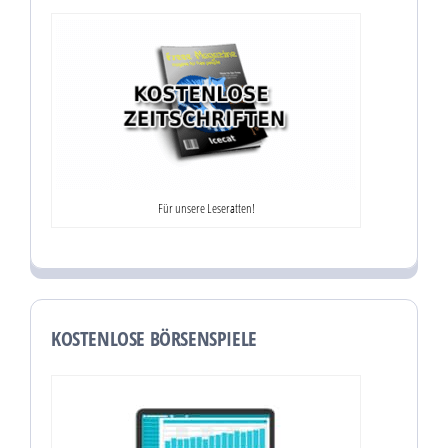
Für unsere Leseratten!
KOSTENLOSE BÖRSENSPIELE