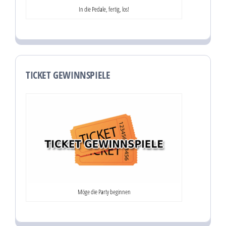
In die Pedale, fertig, los!
TICKET GEWINNSPIELE
Möge die Party beginnen