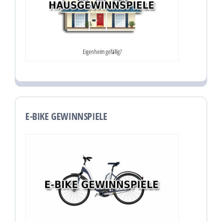
Eigenheim gefällig?
E-BIKE GEWINNSPIELE