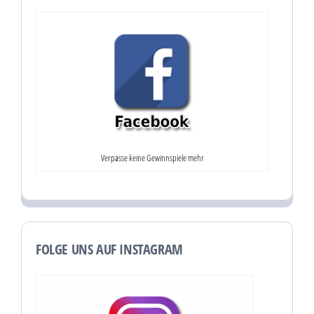
Verpasse keine Gewinnspiele mehr
FOLGE UNS AUF INSTAGRAM