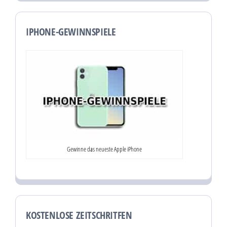
IPHONE-GEWINNSPIELE
Gewinne das neueste Apple iPhone
KOSTENLOSE ZEITSCHRITFEN