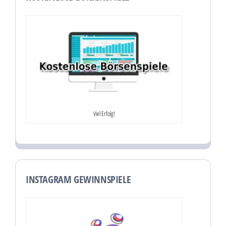
Viel Erfolg!
INSTAGRAM GEWINNSPIELE