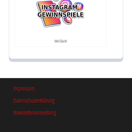
Viel Glück!
Impressum
Datenschutzerklärung
Newsletteranmeldung