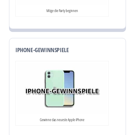
Möge die Party beginnen
IPHONE-GEWINNSPIELE
Gewinne das neueste Apple iPhone