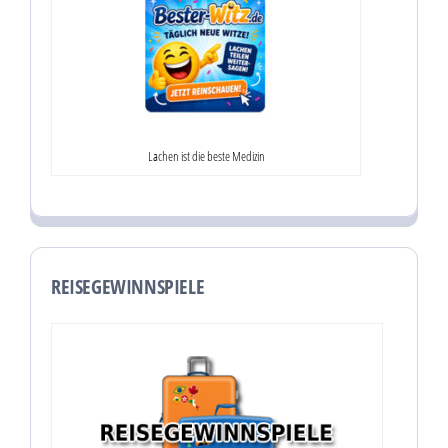
Lachen ist die beste Medizin
REISEGEWINNSPIELE