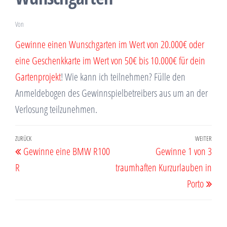
Von
Gewinne einen Wunschgarten im Wert von 20.000€ oder
eine Geschenkkarte im Wert von 50€ bis 10.000€ für dein
Gartenprojekt
! Wie kann ich teilnehmen? Fülle den
Anmeldebogen des Gewinnspielbetreibers aus um an der
Verlosung teilzunehmen.
Beitragsnavigation
Vorheriger
ZURÜCK
WEITER
Näch
Gewinne eine BMW R100
Gewinne 1 von 3
Beitrag
Beit
R
traumhaften Kurzurlauben in
Porto