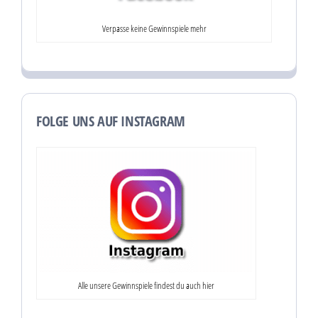
Verpasse keine Gewinnspiele mehr
FOLGE UNS AUF INSTAGRAM
Alle unsere Gewinnspiele findest du auch hier