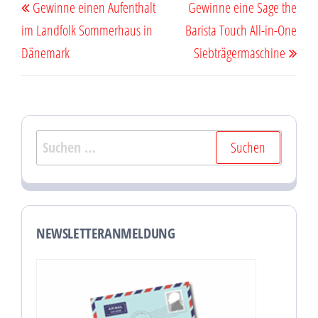
Gewinne einen Aufenthalt
Gewinne eine Sage the
Beitrag
Beit
im Landfolk Sommerhaus in
Barista Touch All-in-One
Dänemark
Siebträgermaschine
Suchen
nach:
NEWSLETTERANMELDUNG