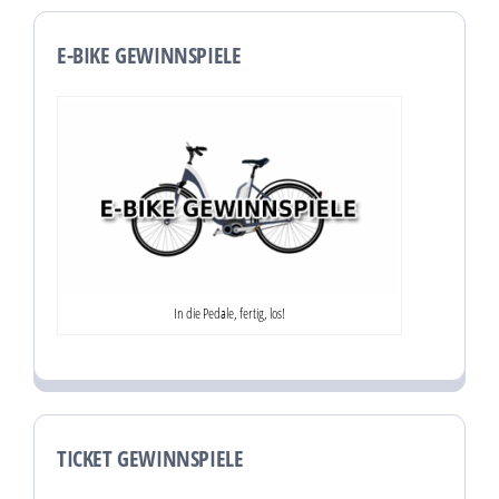
E-BIKE GEWINNSPIELE
In die Pedale, fertig, los!
TICKET GEWINNSPIELE