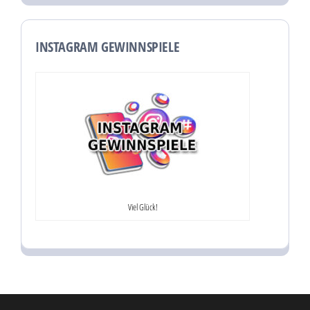
INSTAGRAM GEWINNSPIELE
Viel Glück!