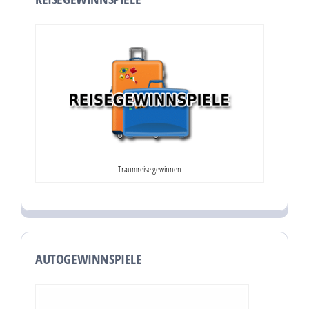
Traumreise gewinnen
AUTOGEWINNSPIELE