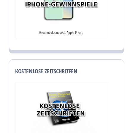
Gewinne das neueste Apple iPhone
KOSTENLOSE ZEITSCHRITFEN