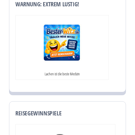
WARNUNG: EXTREM LUSTIG!
Lachen ist die beste Medizin
REISEGEWINNSPIELE