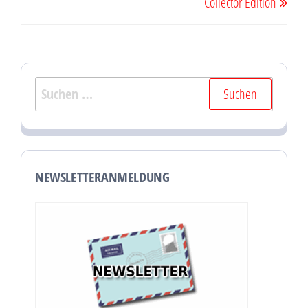
Collector Edition
Suchen
nach:
NEWSLETTERANMELDUNG