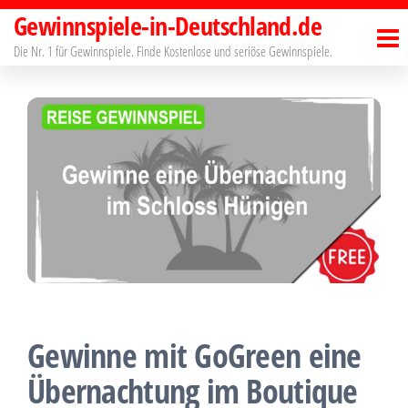
Zum
Gewinnspiele-in-Deutschland.de
Inhalt
Die Nr. 1 für Gewinnspiele. Finde Kostenlose und seriöse Gewinnspiele.
springen
Gewinne mit GoGreen eine
Übernachtung im Boutique