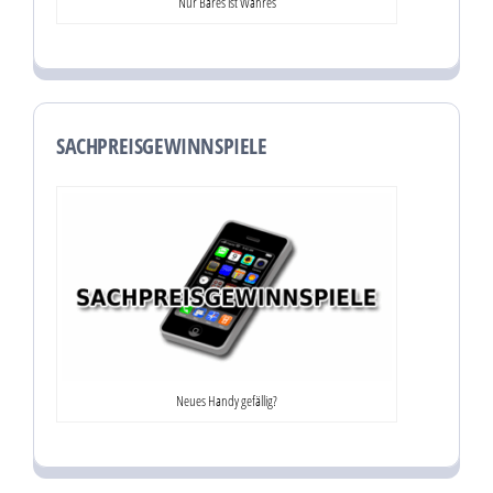
Nur Bares ist Wahres
SACHPREISGEWINNSPIELE
Neues Handy gefällig?