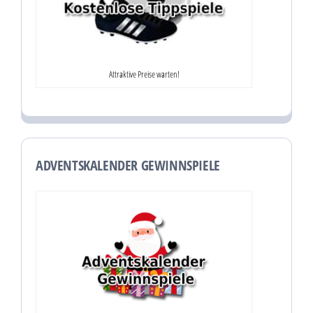
Attraktive Preise warten!
ADVENTSKALENDER GEWINNSPIELE