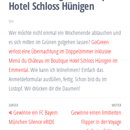
Hotel Schloss Hünigen
Von
Wer möchte nicht einmal ein Wochenende abtauchen und
es sich mitten im Grünen gutgehen lassen?
GoGreen
verlost eine Übernachtung im Doppelzimmer inklusive
Menü du Château im Boutique Hotel Schloss Hünigen im
Emmental.
Wie kann ich teilnehmen? Einfach das
Anmeldeformular ausfüllen, fertig. Schon bist du im
Lostopf. Wir drücken dir die Daumen!
Beitragsnavigation
Vorheriger
ZURÜCK
WEITER
Näch
Gewinne ein FC Bayern
Gewinne einen limitierten
Beitrag
Beit
München Silence eRIDE
Flipper in der Voyage