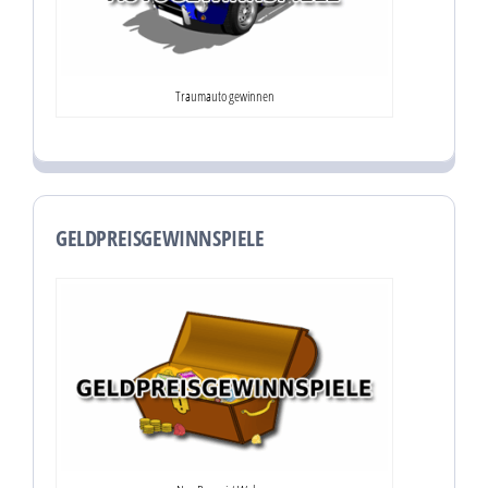
Traumauto gewinnen
GELDPREISGEWINNSPIELE