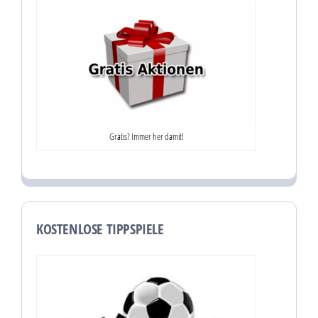
Gratis? Immer her damit!
KOSTENLOSE TIPPSPIELE