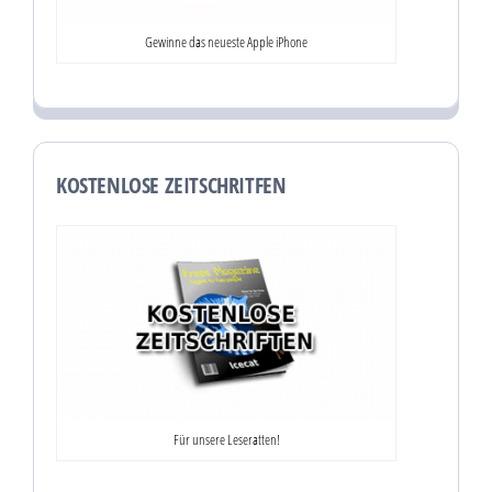
Gewinne das neueste Apple iPhone
KOSTENLOSE ZEITSCHRITFEN
Für unsere Leseratten!