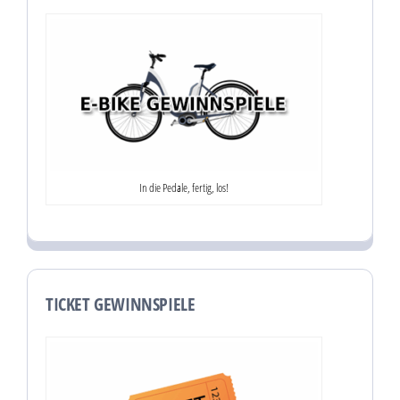
In die Pedale, fertig, los!
TICKET GEWINNSPIELE