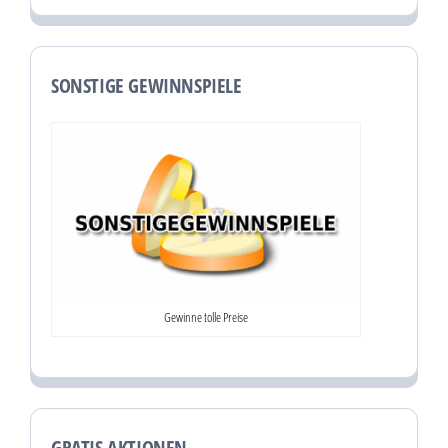
SONSTIGE GEWINNSPIELE
Gewinne tolle Preise
GRATIS AKTIONEN