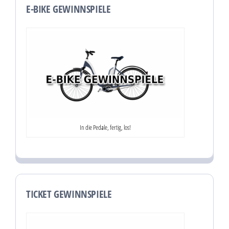
E-BIKE GEWINNSPIELE
In die Pedale, fertig, los!
TICKET GEWINNSPIELE