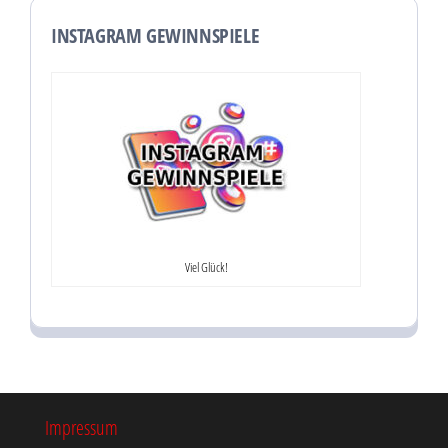
INSTAGRAM GEWINNSPIELE
Viel Glück!
Impressum