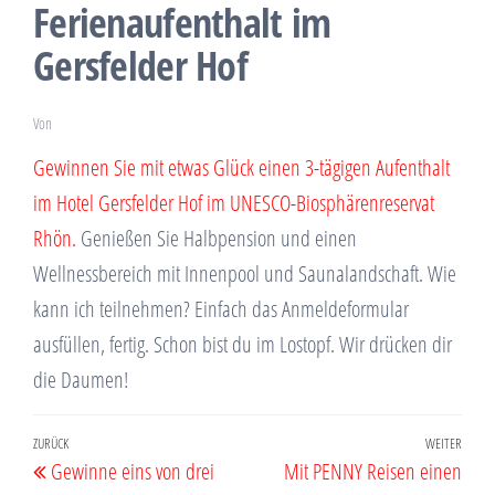
Ferienaufenthalt im
Gersfelder Hof
Von
Gewinnen Sie mit etwas Glück einen 3-tägigen Aufenthalt
im Hotel Gersfelder Hof im UNESCO-Biosphärenreservat
Rhön.
Genießen Sie Halbpension und einen
Wellnessbereich mit Innenpool und Saunalandschaft. Wie
kann ich teilnehmen? Einfach das Anmeldeformular
ausfüllen, fertig. Schon bist du im Lostopf. Wir drücken dir
die Daumen!
Beitragsnavigation
Vorheriger
ZURÜCK
WEITER
Näch
Gewinne eins von drei
Mit PENNY Reisen einen
Beitrag
Beit