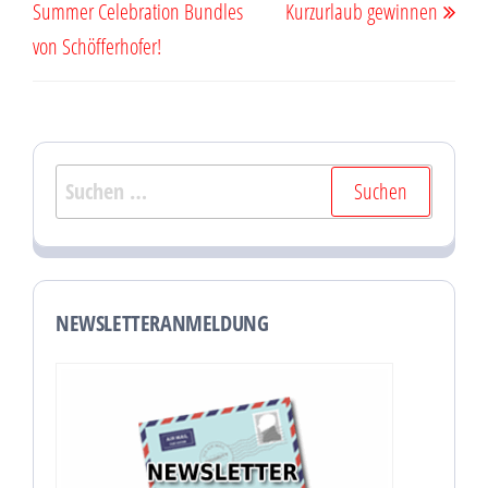
Summer Celebration Bundles
Kurzurlaub gewinnen
von Schöfferhofer!
Suchen
nach:
NEWSLETTERANMELDUNG