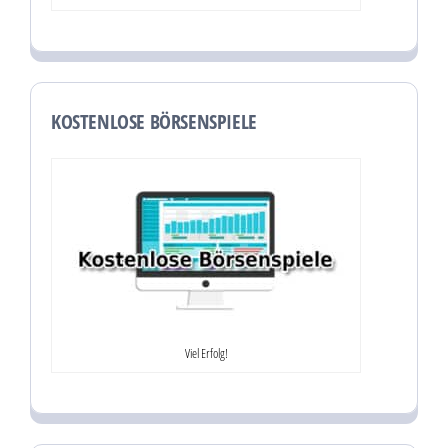
KOSTENLOSE BÖRSENSPIELE
Viel Erfolg!