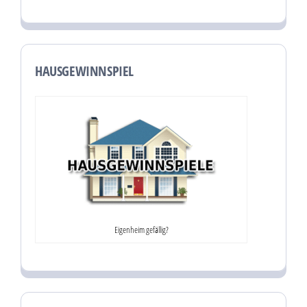
HAUSGEWINNSPIEL
Eigenheim gefällig?