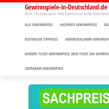
Zum
Gewinnspiele-in-Deutschland.de
Inhalt
Die Nr. 1 für Gewinnspiele. Finde Kostenlose und seriöse Gewinnspiele
springen
ALLE GEWINNSPIELE
SACHPREIS GEWINNSPIELE
GE
KOSTENLOSE TIPPSPIELE
ADVENTSKALENDER GEWINNSPI
KONZERT TICKET GEWINNSPIELE: DEIN TICKET ZUR UNTERH
INSTAGRAM GEWINNSPIELE