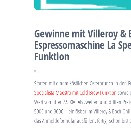
Gewinne mit Villeroy & 
Espressomaschine La Spe
Funktion
Von
Starten mit einem köstlichen Osterbrunch in den F
Specialista Maestro mit Cold Brew Funktion
sowie 
Wert von über 2.500€! Als zweiten und dritten Preis
500€ und 300€ – einlösbar im Villeroy & Boch Onl
das Anmeldeformular ausfüllen, fertig. Schon bist