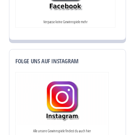
Verpasse keine Gewinnspiele mehr
FOLGE UNS AUF INSTAGRAM
Alle unsere Gewinnspiele findest du auch hier