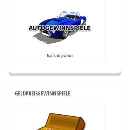
Traumauto gewinnen
GELDPREISGEWINNSPIELE