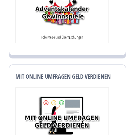
Tolle Preise und Überraschungen
MIT ONLINE UMFRAGEN GELD VERDIENEN