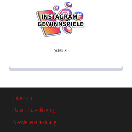
Viel Glück!
Impressum
Datenschutzerklärung
Newsletteranmeldung