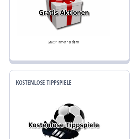
Gratis? Immer her damit!
KOSTENLOSE TIPPSPIELE