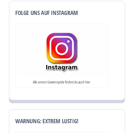
FOLGE UNS AUF INSTAGRAM
Alle unsere Gewinnspiele findest du auch hier
WARNUNG: EXTREM LUSTIG!