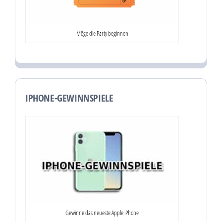
Möge die Party beginnen
IPHONE-GEWINNSPIELE
Gewinne das neueste Apple iPhone