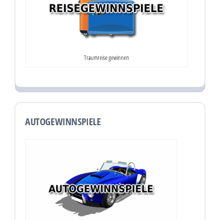
Traumreise gewinnen
AUTOGEWINNSPIELE