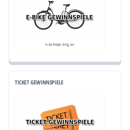
In die Pedale, fertig, los!
TICKET GEWINNSPIELE