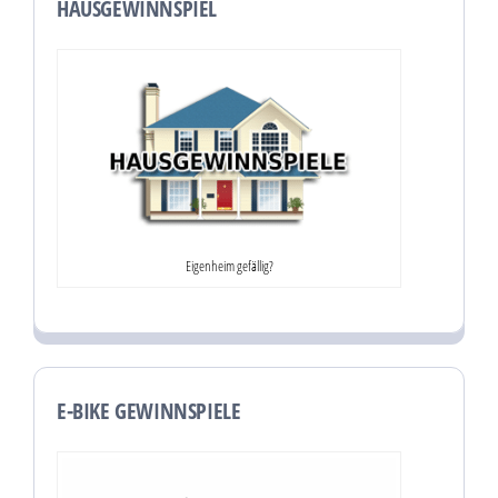
HAUSGEWINNSPIEL
Eigenheim gefällig?
E-BIKE GEWINNSPIELE