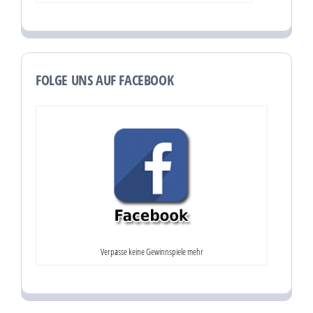
FOLGE UNS AUF FACEBOOK
Verpasse keine Gewinnspiele mehr