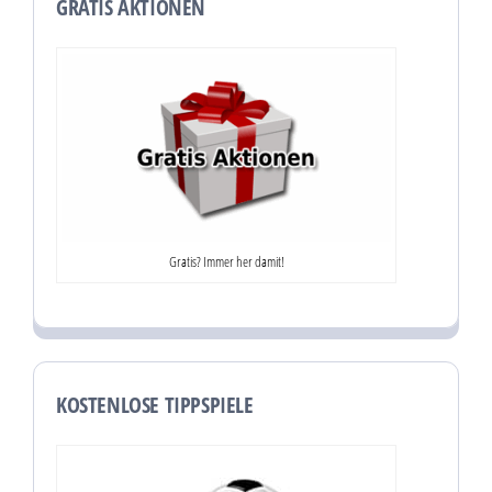
GRATIS AKTIONEN
Gratis? Immer her damit!
KOSTENLOSE TIPPSPIELE