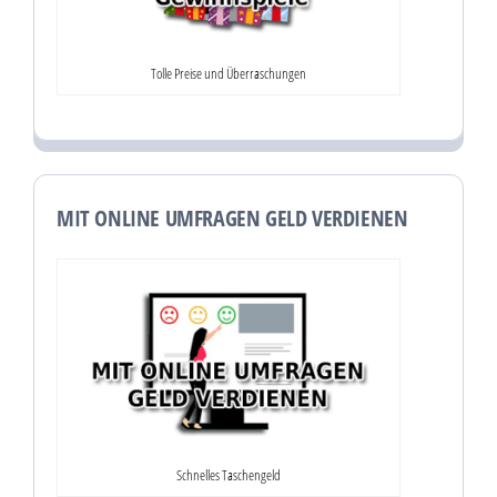
Tolle Preise und Überraschungen
MIT ONLINE UMFRAGEN GELD VERDIENEN
Schnelles Taschengeld