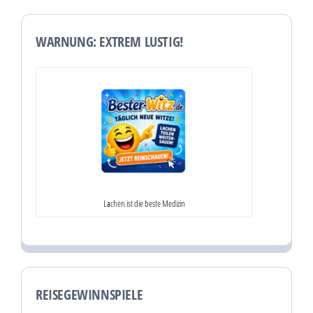
WARNUNG: EXTREM LUSTIG!
Lachen ist die beste Medizin
REISEGEWINNSPIELE