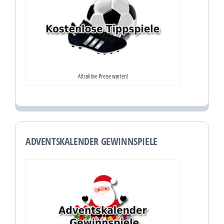
Attraktive Preise warten!
ADVENTSKALENDER GEWINNSPIELE