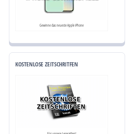
Gewinne das neueste Apple iPhone
KOSTENLOSE ZEITSCHRITFEN
Für unsere Leseratten!