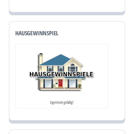
HAUSGEWINNSPIEL
Eigenheim gefällig?