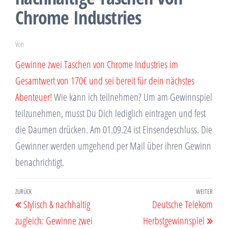
Chrome Industries
Von
Gewinne zwei Taschen von Chrome Industries im
Gesamtwert von 170€ und sei bereit für dein nächstes
Abenteuer!
Wie kann ich teilnehmen? Um am Gewinnspiel
teilzunehmen, musst Du Dich lediglich eintragen und fest
die Daumen drücken. Am 01.09.24 ist Einsendeschluss. Die
Gewinner werden umgehend per Mail über ihren Gewinn
benachrichtigt.
Beitragsnavigation
Vorheriger
ZURÜCK
WEITER
Näch
Stylisch & nachhaltig
Deutsche Telekom
Beitrag
Beit
zugleich: Gewinne zwei
Herbstgewinnspiel