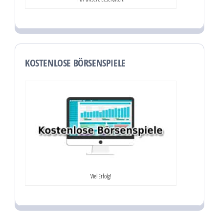
KOSTENLOSE BÖRSENSPIELE
Viel Erfolg!