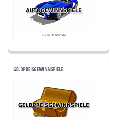
Traumauto gewinnen
GELDPREISGEWINNSPIELE