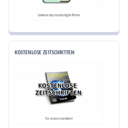
Gewinne das neueste Apple iPhone
KOSTENLOSE ZEITSCHRITFEN
Für unsere Leseratten!