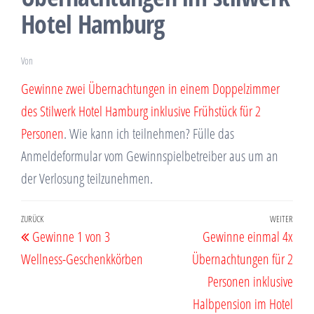
Hotel Hamburg
Von
Gewinne zwei Übernachtungen in einem Doppelzimmer
des Stilwerk Hotel Hamburg inklusive Frühstück für 2
Personen
. Wie kann ich teilnehmen? Fülle das
Anmeldeformular vom Gewinnspielbetreiber aus um an
der Verlosung teilzunehmen.
Beitragsnavigation
Vorheriger
ZURÜCK
WEITER
Näch
Gewinne 1 von 3
Gewinne einmal 4x
Beitrag
Beit
Wellness-​Geschenkkörben
Übernachtungen für 2
Personen inklusive
Halbpension im Hotel