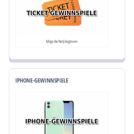
Möge die Party beginnen
IPHONE-GEWINNSPIELE