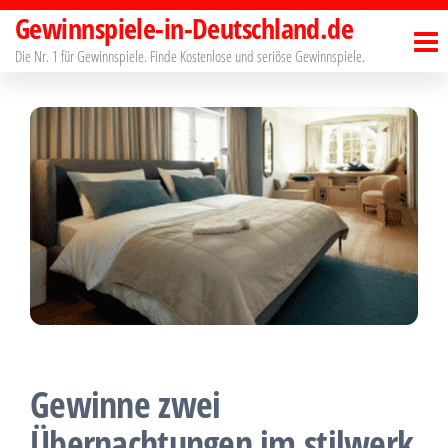
Zum
Gewinnspiele-in-Deutschland.de
Inhalt
Die Nr. 1 für Gewinnspiele. Finde Kostenlose und seriöse Gewinnspiele.
springen
Gewinne zwei
Übernachtungen im stilwerk