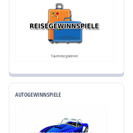
Traumreise gewinnen
AUTOGEWINNSPIELE