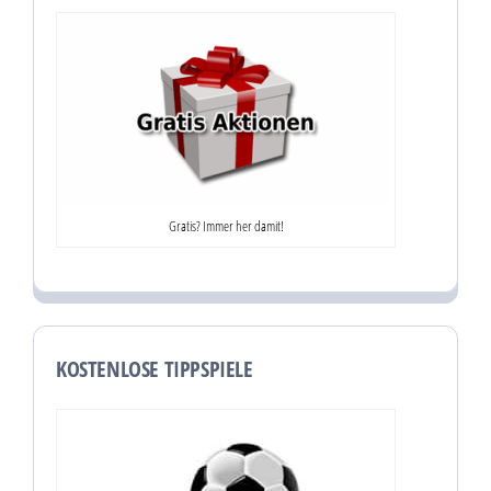
Gratis? Immer her damit!
KOSTENLOSE TIPPSPIELE