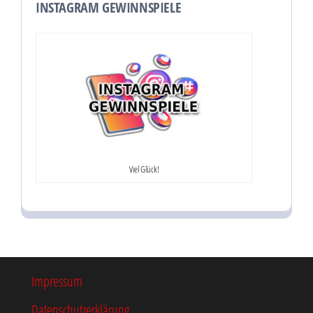
INSTAGRAM GEWINNSPIELE
Viel Glück!
Impressum
Datenschutzerklärung