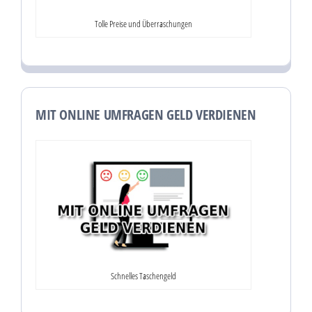
Tolle Preise und Überraschungen
MIT ONLINE UMFRAGEN GELD VERDIENEN
Schnelles Taschengeld