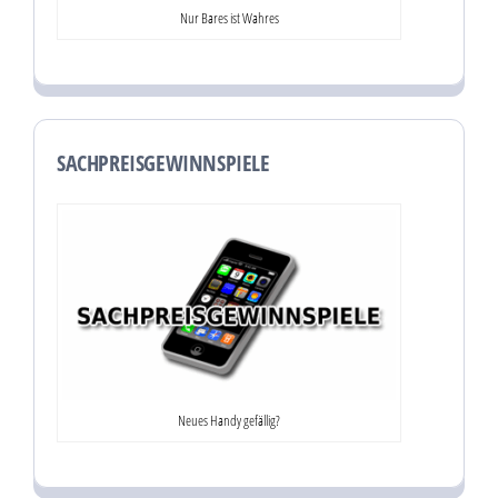
Nur Bares ist Wahres
SACHPREISGEWINNSPIELE
Neues Handy gefällig?