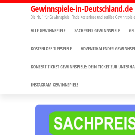
Zum
Gewinnspiele-in-Deutschland.de
Inhalt
Die Nr. 1 für Gewinnspiele. Finde Kostenlose und seriöse Gewinnspiele
springen
ALLE GEWINNSPIELE
SACHPREIS GEWINNSPIELE
GE
KOSTENLOSE TIPPSPIELE
ADVENTSKALENDER GEWINNSPI
KONZERT TICKET GEWINNSPIELE: DEIN TICKET ZUR UNTERH
INSTAGRAM GEWINNSPIELE