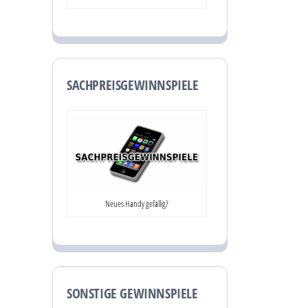
SACHPREISGEWINNSPIELE
Neues Handy gefällig?
SONSTIGE GEWINNSPIELE