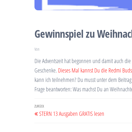
Gewinnspiel zu Weihnac
Von
Die Adventszeit hat begonnen und damit auch die 
Geschenke.
Dieses Mal kannst Du die Redmi Bud
kann ich teilnehmen? Du musst unter dem Beitra
Frage beantworten: Was machst Du an Weihnachten
Beitragsnavigation
Vorheriger
ZURÜCK
STERN 13 Ausgaben GRATIS lesen
Beitrag