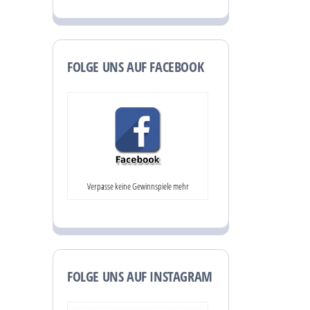
FOLGE UNS AUF FACEBOOK
Verpasse keine Gewinnspiele mehr
FOLGE UNS AUF INSTAGRAM