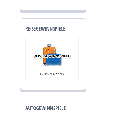
REISEGEWINNSPIELE
Traumreise gewinnen
AUTOGEWINNSPIELE