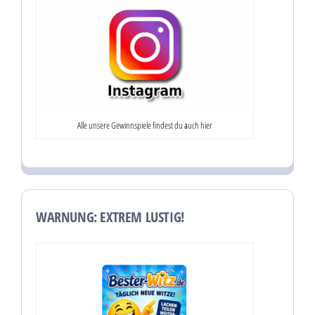
Alle unsere Gewinnspiele findest du auch hier
WARNUNG: EXTREM LUSTIG!