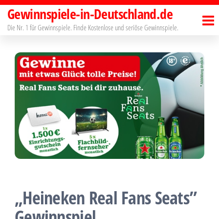
Zum
Gewinnspiele-in-Deutschland.de
Inhalt
Die Nr. 1 für Gewinnspiele. Finde Kostenlose und seriöse Gewinnspiele.
springen
„Heineken Real Fans Seats”
Gewinnspiel