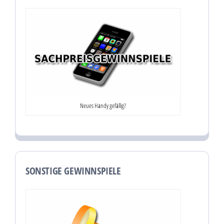
Neues Handy gefällig?
SONSTIGE GEWINNSPIELE