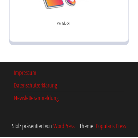
Viel Glück!
Impressum
Datenschutzerklärung
Newsletteranmeldung
Stolz präsentiert von
WordPress
|
Theme:
Popularis Press