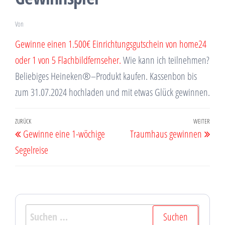
Von
Gewinne einen 1.500€ Einrichtungsgutschein von home24
oder 1 von 5 Flachbildfernseher.
Wie kann ich teilnehmen?
Beliebiges Heineken®–Produkt kaufen. Kassenbon bis
zum 31.07.2024 hochladen und mit etwas Glück gewinnen.
Beitragsnavigation
Vorheriger
ZURÜCK
WEITER
Näch
Gewinne eine 1-wöchige
Traumhaus gewinnen
Beitrag
Beit
Segelreise
Suchen