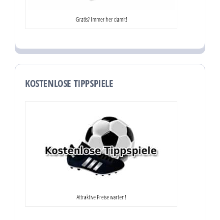
Gratis? Immer her damit!
KOSTENLOSE TIPPSPIELE
Attraktive Preise warten!