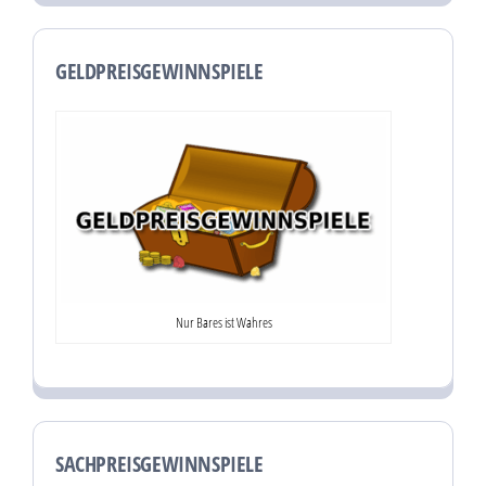
GELDPREISGEWINNSPIELE
Nur Bares ist Wahres
SACHPREISGEWINNSPIELE