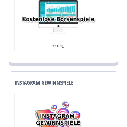
Viel Erfolg!
INSTAGRAM GEWINNSPIELE