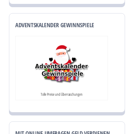
ADVENTSKALENDER GEWINNSPIELE
Tolle Preise und Überraschungen
MIT ONLINE UMFRAGEN GELD VERDIENEN