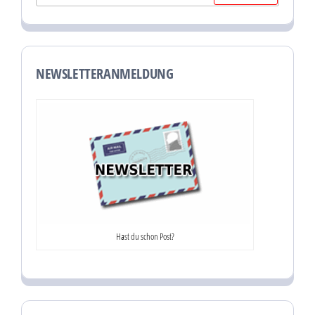
nach:
NEWSLETTERANMELDUNG
Hast du schon Post?