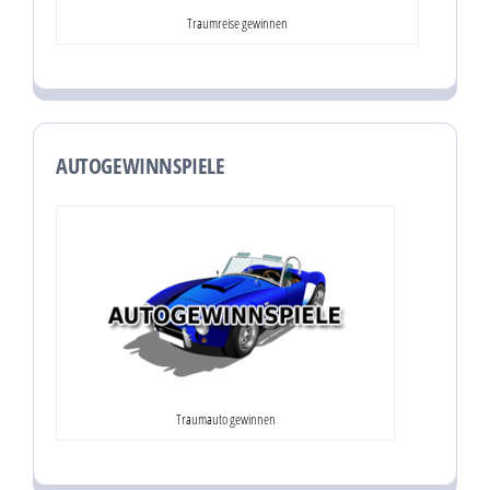
Traumreise gewinnen
AUTOGEWINNSPIELE
Traumauto gewinnen