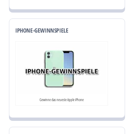
IPHONE-GEWINNSPIELE
Gewinne das neueste Apple iPhone