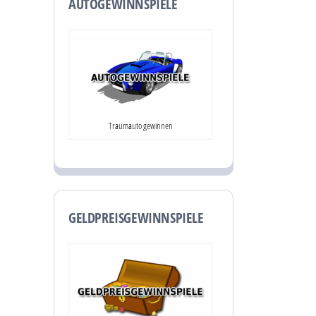
AUTOGEWINNSPIELE
Traumauto gewinnen
GELDPREISGEWINNSPIELE