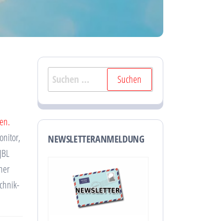
Suchen
nach:
en.
nitor,
NEWSLETTERANMELDUNG
JBL
ner
chnik-