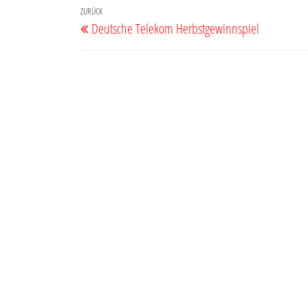
Beitragsnavigation
Vorheriger
ZURÜCK
Deutsche Telekom Herbstgewinnspiel
Beitrag