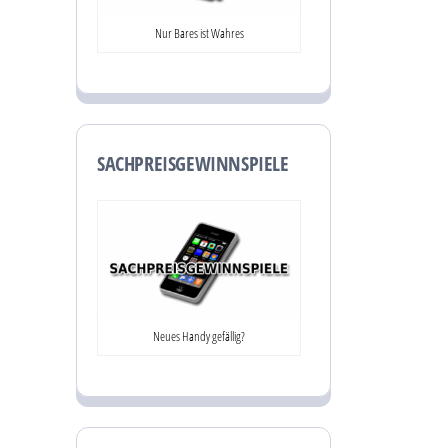
Nur Bares ist Wahres
SACHPREISGEWINNSPIELE
Neues Handy gefällig?