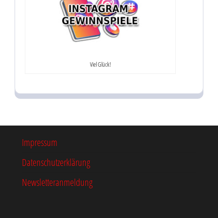
Viel Glück!
Impressum
Datenschutzerklärung
Newsletteranmeldung