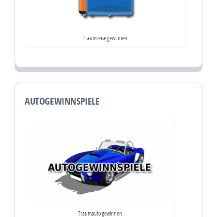
Traumreise gewinnen
AUTOGEWINNSPIELE
Traumauto gewinnen