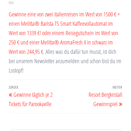
Von
Gewinne eine von zwei Italienreisen im Wert von 1500 € +
einen Melitta® Barista TS Smart Kaffeevollautomat im
Wert von 1339 €! oder einem Reisegutschein im Wert von
250 € und einer Melitta® AromaFresh X in schwarz im
Wert von 244,95 €.
Alles was du dafür tun musst, ist dich
bei unserem Newsletter anzumelden und schon bist du im
Lostopf!
Beitragsnavigation
Vorheriger
ZURÜCK
WEITER
Näch
Gewinne täglich je 2
Resort Bergkristall
Beitrag
Beit
Tickets für Parookaville
Gewinnspiel