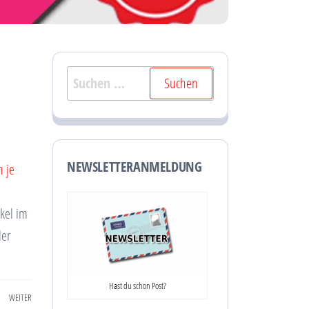
Suchen
nach:
NEWSLETTERANMELDUNG
n je
kel im
der
Hast du schon Post?
WEITER
Nächster