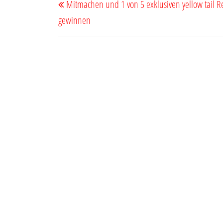
Mitmachen und 1 von 5 exklusiven yellow tail 
Beitrag
gewinnen