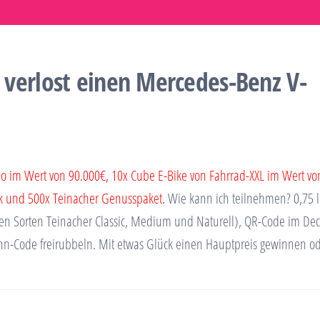
verlost einen Mercedes-Benz V-
 im Wert von 90.000€, 10x Cube E-Bike von Fahrrad-XXL im Wert vo
ck und 500x Teinacher Genusspaket.
Wie kann ich teilnehmen? 0,75 l
den Sorten Teinacher Classic, Medium und Naturell), QR-Code im Dec
n-Code freirubbeln. Mit etwas Glück einen Hauptpreis gewinnen o