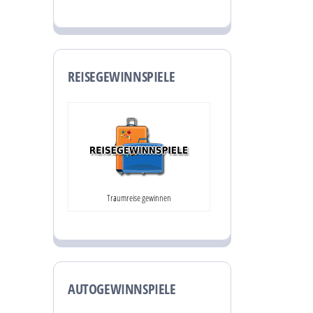
REISEGEWINNSPIELE
Traumreise gewinnen
AUTOGEWINNSPIELE