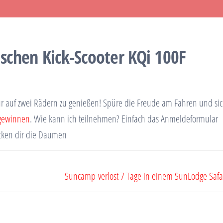
ischen Kick-Scooter KQi 100F
atur auf zwei Rädern zu genießen! Spüre die Freude am Fahren und si
 gewinnen
. Wie kann ich teilnehmen? Einfach das Anmeldeformular
rücken dir die Daumen
Suncamp verlost 7 Tage in einem SunLodge Safar