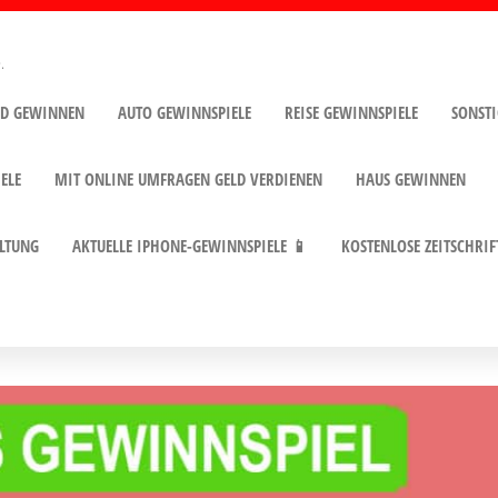
.
LD GEWINNEN
AUTO GEWINNSPIELE
REISE GEWINNSPIELE
SONSTI
ELE
MIT ONLINE UMFRAGEN GELD VERDIENEN
HAUS GEWINNEN
ALTUNG
AKTUELLE IPHONE-GEWINNSPIELE 📱
KOSTENLOSE ZEITSCHRIF