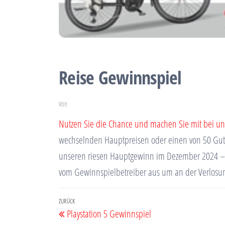
Reise Gewinnspiel
Von
Nutzen Sie die Chance und machen Sie mit bei u
wechselnden Hauptpreisen oder einen von 50 Gutsc
unseren riesen Hauptgewinn im Dezember 2024 –
vom Gewinnspielbetreiber aus um an der Verlos
Beitragsnavigation
Vorheriger
ZURÜCK
Playstation 5 Gewinnspiel
Beitrag