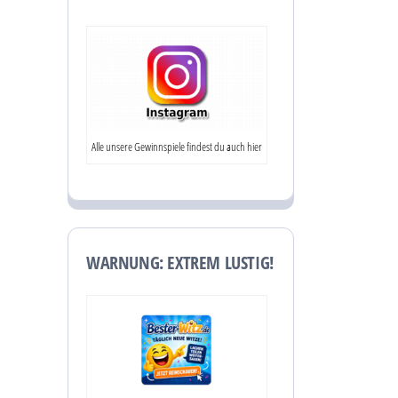
Alle unsere Gewinnspiele findest du auch hier
WARNUNG: EXTREM LUSTIG!