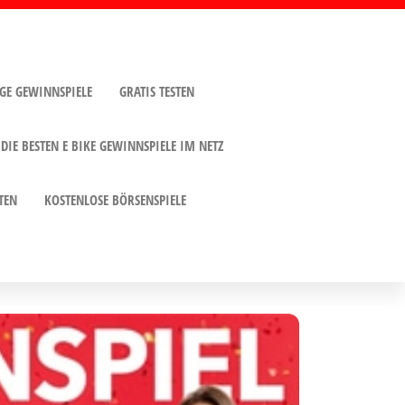
GE GEWINNSPIELE
GRATIS TESTEN
DIE BESTEN E BIKE GEWINNSPIELE IM NETZ
TEN
KOSTENLOSE BÖRSENSPIELE