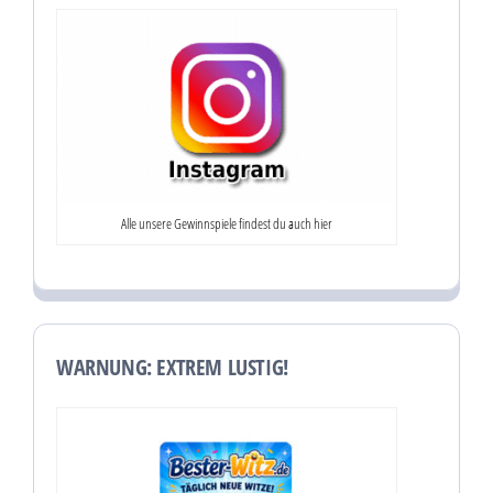
Alle unsere Gewinnspiele findest du auch hier
WARNUNG: EXTREM LUSTIG!