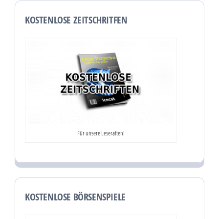
KOSTENLOSE ZEITSCHRITFEN
Für unsere Leseratten!
KOSTENLOSE BÖRSENSPIELE