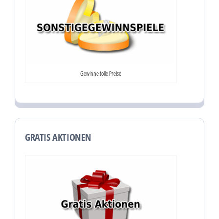
Gewinne tolle Preise
GRATIS AKTIONEN