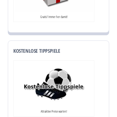
Gratis? Immer her damit!
KOSTENLOSE TIPPSPIELE
Attraktive Preise warten!