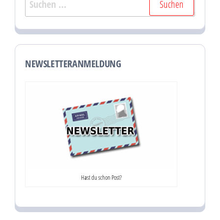
nach:
NEWSLETTERANMELDUNG
Hast du schon Post?