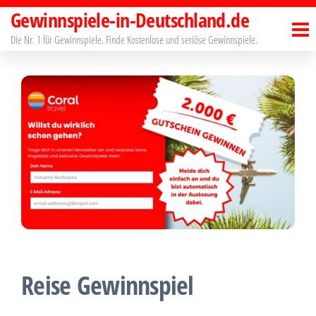
Zum
Gewinnspiele-in-Deutschland.de
Inhalt
Die Nr. 1 für Gewinnspiele. Finde Kostenlose und seriöse Gewinnspiele.
springen
Reise Gewinnspiel