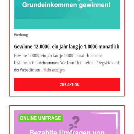
Werbung
Gewinne 12.000€, ein Jahr lang je 1.000€ monatlich
Gewinne 12.000€, ein Jahr lang je 1.000€ monatlich mit dem
kostenlosen Grundeinkommen. Wie kann ich teilnehmen? Registriere auf
der Webseite von...
Mehr anzeigen
ZUR AKTION