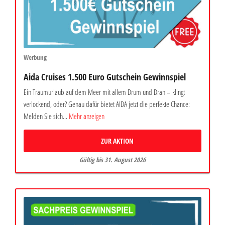
Werbung
Aida Cruises 1.500 Euro Gutschein Gewinnspiel
Ein Traumurlaub auf dem Meer mit allem Drum und Dran – klingt
verlockend, oder? Genau dafür bietet AIDA jetzt die perfekte Chance:
Melden Sie sich...
Mehr anzeigen
ZUR AKTION
Gültig bis 31. August 2026