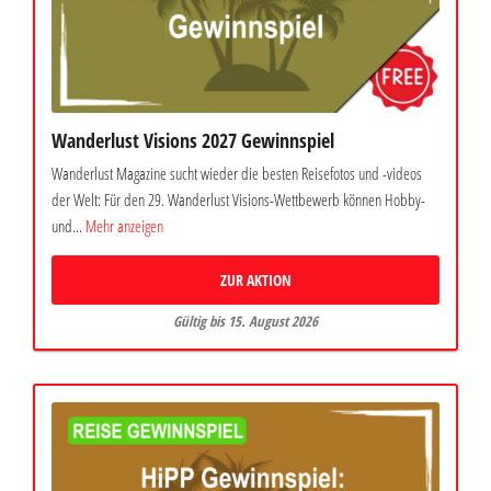
Wanderlust Visions 2027 Gewinnspiel
Wanderlust Magazine sucht wieder die besten Reisefotos und -videos
der Welt: Für den 29. Wanderlust Visions-Wettbewerb können Hobby-
und...
Mehr anzeigen
ZUR AKTION
Gültig bis 15. August 2026