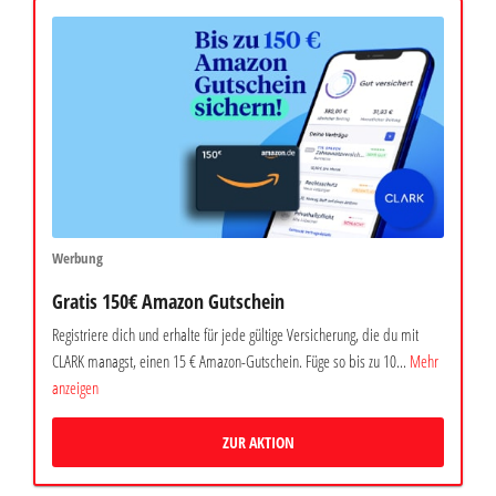
Werbung
Gratis 150€ Amazon Gutschein
Registriere dich und erhalte für jede gültige Versicherung, die du mit
CLARK managst, einen 15 € Amazon-Gutschein. Füge so bis zu 10...
Mehr
anzeigen
ZUR AKTION