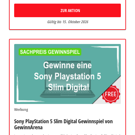
ZUR AKTION
Gültig bis 15. Oktober 2026
Werbung
Sony PlayStation 5 Slim Digital Gewinnspiel von
GewinnArena