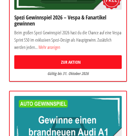
Spezi Gewinnspiel 2026 – Vespa & Fanartikel
gewinnen
Beim großen Spezi Gewinnspiel 2026 hast du die Chance auf eine Vespa
Sprint S50 im exklusiven Spezi-Design als Hauptgewinn. Zusätzlich
werden jeden...
Mehr anzeigen
ZUR AKTION
Gültig bis 31. Oktober 2026