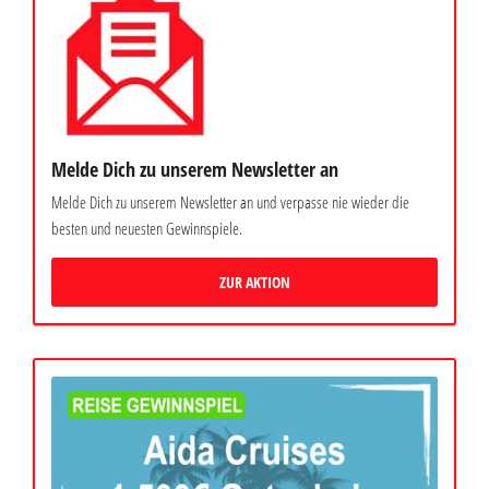
Melde Dich zu unserem Newsletter an
Melde Dich zu unserem Newsletter an und verpasse nie wieder die
besten und neuesten Gewinnspiele.
ZUR AKTION