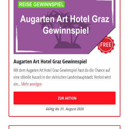
Augarten Art Hotel Graz Gewinnspiel
Mit dem Augarten Art Hotel Graz Gewinnspiel hast du die Chance auf
eine stilvolle Auszeit in der steirischen Landeshauptstadt. Verlost wird
ein...
Mehr anzeigen
ZUR AKTION
Gültig bis 31. August 2026