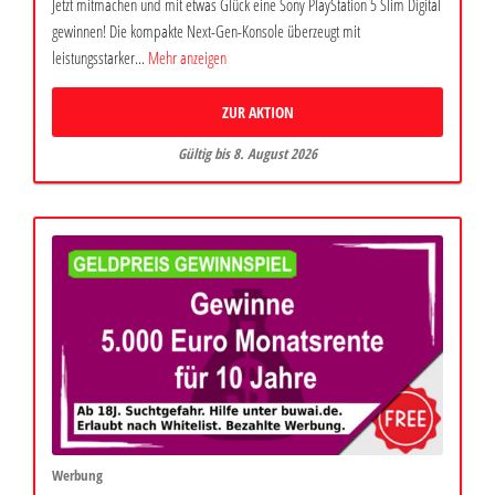
Jetzt mitmachen und mit etwas Glück eine Sony PlayStation 5 Slim Digital
gewinnen! Die kompakte Next-Gen-Konsole überzeugt mit
leistungsstarker...
Mehr anzeigen
ZUR AKTION
Gültig bis 8. August 2026
Werbung