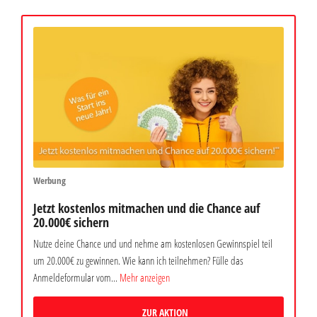
Werbung
Jetzt kostenlos mitmachen und die Chance auf
20.000€ sichern
Nutze deine Chance und und nehme am kostenlosen Gewinnspiel teil
um 20.000€ zu gewinnen. Wie kann ich teilnehmen? Fülle das
Anmeldeformular vom...
Mehr anzeigen
ZUR AKTION