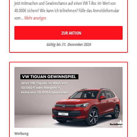
Jetzt mitmachen und Gewinnchance auf einen VW T-Roc im Wert von
40.000€ sichern! Wie kann ich teilnehmen? Fülle das Anmeldeformular
vom...
Mehr anzeigen
ZUR AKTION
Gültig bis 31. Dezember 2026
Werbung