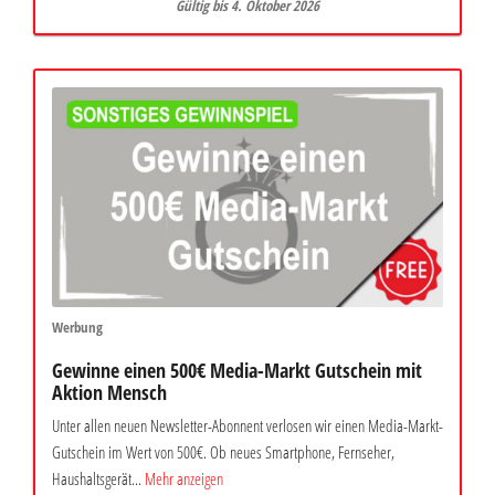
Gültig bis 4. Oktober 2026
Werbung
Gewinne einen 500€ Media-Markt Gutschein mit
Aktion Mensch
Unter allen neuen Newsletter-Abonnent verlosen wir einen Media-Markt-
Gutschein im Wert von 500€. Ob neues Smartphone, Fernseher,
Haushaltsgerät...
Mehr anzeigen