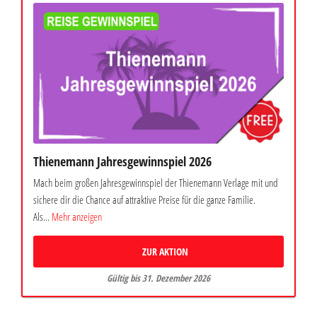
Thienemann Jahresgewinnspiel 2026
Mach beim großen Jahresgewinnspiel der Thienemann Verlage mit und
sichere dir die Chance auf attraktive Preise für die ganze Familie.
Als...
Mehr anzeigen
ZUR AKTION
Gültig bis 31. Dezember 2026