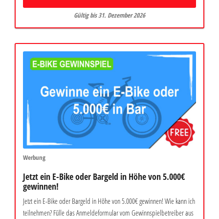
Gültig bis 31. Dezember 2026
Werbung
Jetzt ein E-Bike oder Bargeld in Höhe von 5.000€
gewinnen!
Jetzt ein E-Bike oder Bargeld in Höhe von 5.000€ gewinnen! Wie kann ich
teilnehmen? Fülle das Anmeldeformular vom Gewinnspielbetreiber aus