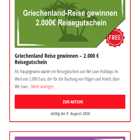
Griechenland Reise gewinnen – 2.000 €
Reisegutschein
Als Hauptgewinn wartet ein Reisegutschein von We Love Holidays im
Wert von 2.000 Euro, der für die Buchung von Flügen und Hotels über
We Love...
Mehr anzeigen
ZUR AKTION
Gültig bis 9. August 2026