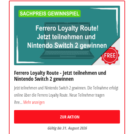
Ferrero Loyalty Route - Jetzt teilnehmen und
Nintendo Switch 2 gewinnen
Jetzt teilnehmen und Nintendo Switch 2 gewinnen. Die Teilnahme erfolgt
online über die Ferrero Loyalty Route. Neue Teilnehmer tragen
ihre...
Mehr anzeigen
ZUR AKTION
Gültig bis 31. August 2026