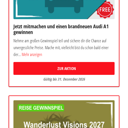
Jetzt mitmachen und einen brandneuen Audi A1
gewinnen
Nehme am großen Gewinnspiel teil und sichere dir die Chance auf
unvergessliche Preise. Mache mit, vielleicht bist du schon bald einer
der...
Mehr anzeigen
ZUR AKTION
Gültig bis 31. Dezember 2026