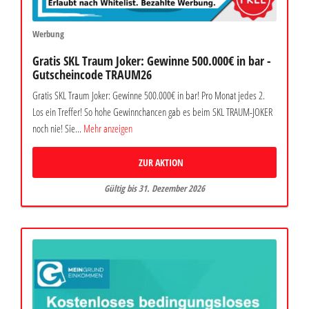
Werbung
Gratis SKL Traum Joker: Gewinne 500.000€ in bar -
Gutscheincode TRAUM26
Gratis SKL Traum Joker: Gewinne 500.000€ in bar! Pro Monat jedes 2.
Los ein Treffer! So hohe Gewinnchancen gab es beim SKL TRAUM-JOKER
noch nie! Sie...
Mehr anzeigen
ZUR AKTION
Gültig bis 31. Dezember 2026