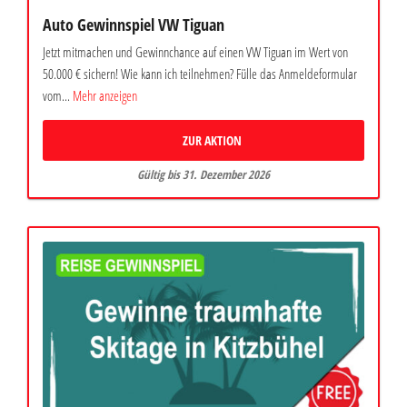
Auto Gewinnspiel VW Tiguan
Jetzt mitmachen und Gewinnchance auf einen VW Tiguan im Wert von
50.000 € sichern! Wie kann ich teilnehmen? Fülle das Anmeldeformular
vom...
Mehr anzeigen
ZUR AKTION
Gültig bis 31. Dezember 2026