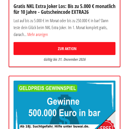
Gratis NKL Extra Joker Los: Bis zu 5.000 € monatlich
für 10 Jahre - Gutscheincode EXTRA26
Lust auf bis zu 5.000 € im Monat oder bis zu 250.000 € in bar? Dann
teste dein Glück beim NKL Extra Joker. Im 1. Monat komplett gratis,
danach...
Mehr anzeigen
ZUR AKTION
Gültig bis 31. Dezember 2026