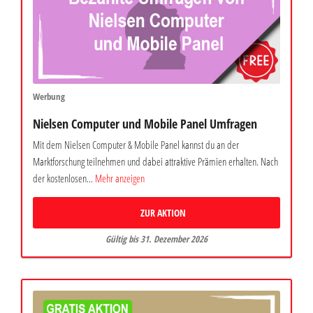
Werbung
Nielsen Computer und Mobile Panel Umfragen
Mit dem Nielsen Computer & Mobile Panel kannst du an der
Marktforschung teilnehmen und dabei attraktive Prämien erhalten. Nach
der kostenlosen...
Mehr anzeigen
ZUR AKTION
Gültig bis 31. Dezember 2026