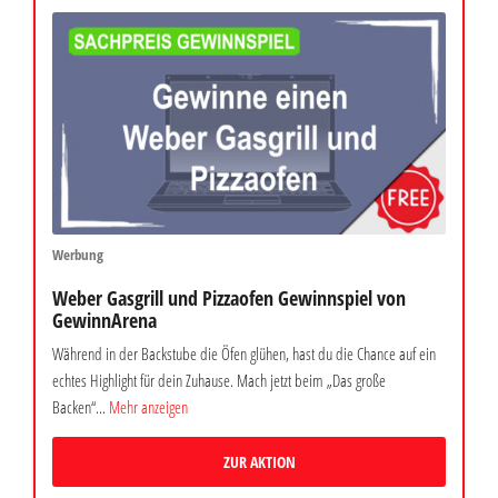
Werbung
Weber Gasgrill und Pizzaofen Gewinnspiel von
GewinnArena
Während in der Backstube die Öfen glühen, hast du die Chance auf ein
echtes Highlight für dein Zuhause. Mach jetzt beim „Das große
Backen“...
Mehr anzeigen
ZUR AKTION