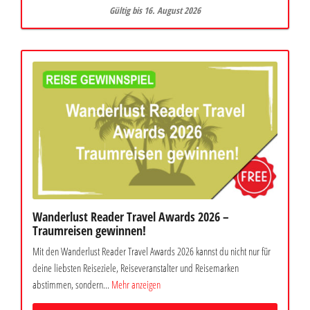
Gültig bis 16. August 2026
Wanderlust Reader Travel Awards 2026 –
Traumreisen gewinnen!
Mit den Wanderlust Reader Travel Awards 2026 kannst du nicht nur für
deine liebsten Reiseziele, Reiseveranstalter und Reisemarken
abstimmen, sondern...
Mehr anzeigen