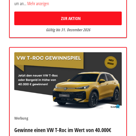
um an...
Mehr anzeigen
ZUR AKTION
Gültig bis 31. Dezember 2026
Werbung
Gewinne einen VW T-Roc im Wert von 40.000€