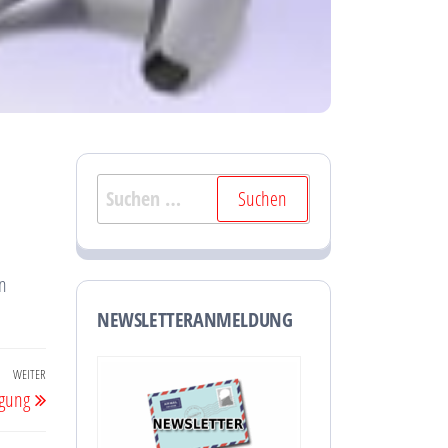
Suchen
nach:
on
NEWSLETTERANMELDUNG
WEITER
Nächster
igung
Beitrag