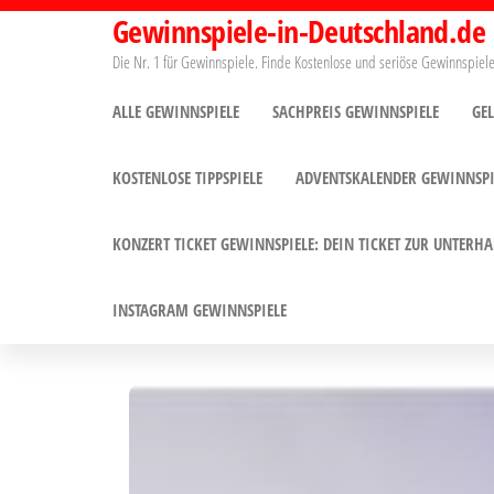
Zum
Gewinnspiele-in-Deutschland.de
Inhalt
Die Nr. 1 für Gewinnspiele. Finde Kostenlose und seriöse Gewinnspiele
springen
ALLE GEWINNSPIELE
SACHPREIS GEWINNSPIELE
GE
KOSTENLOSE TIPPSPIELE
ADVENTSKALENDER GEWINNSPI
KONZERT TICKET GEWINNSPIELE: DEIN TICKET ZUR UNTERH
INSTAGRAM GEWINNSPIELE