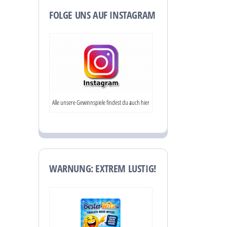
FOLGE UNS AUF INSTAGRAM
Alle unsere Gewinnspiele findest du auch hier
WARNUNG: EXTREM LUSTIG!