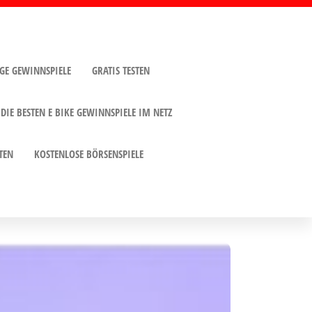
GE GEWINNSPIELE
GRATIS TESTEN
DIE BESTEN E BIKE GEWINNSPIELE IM NETZ
TEN
KOSTENLOSE BÖRSENSPIELE