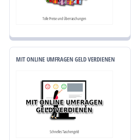
Tolle Preise und Überraschungen
MIT ONLINE UMFRAGEN GELD VERDIENEN
Schnelles Taschengeld