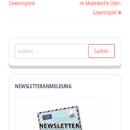
Gewinnspiele
im Modewoche Oster-
Gewinnspiel
Suchen
nach:
NEWSLETTERANMELDUNG