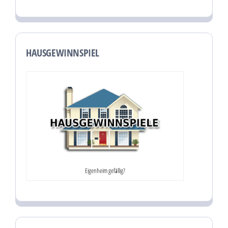
HAUSGEWINNSPIEL
Eigenheim gefällig?