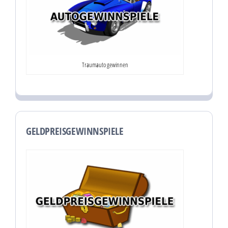
Traumauto gewinnen
GELDPREISGEWINNSPIELE