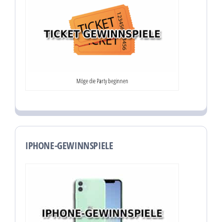
Möge die Party beginnen
IPHONE-GEWINNSPIELE