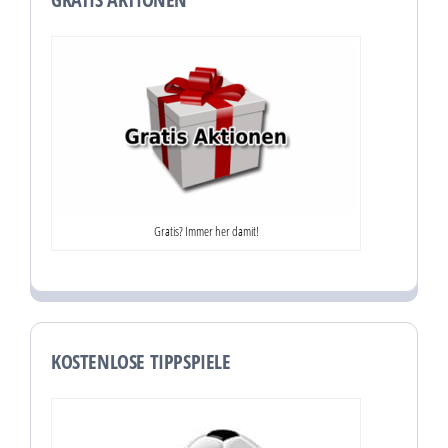
Gratis? Immer her damit!
KOSTENLOSE TIPPSPIELE