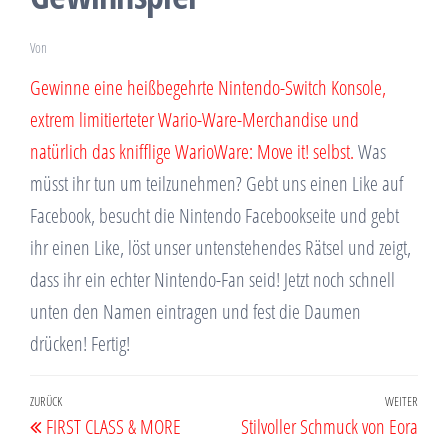
Von
Gewinne eine heißbegehrte Nintendo-Switch Konsole,
extrem limitierteter Wario-Ware-Merchandise und
natürlich das knifflige WarioWare: Move it! selbst.
Was
müsst ihr tun um teilzunehmen? Gebt uns einen Like auf
Facebook, besucht die Nintendo Facebookseite und gebt
ihr einen Like, löst unser untenstehendes Rätsel und zeigt,
dass ihr ein echter Nintendo-Fan seid! Jetzt noch schnell
unten den Namen eintragen und fest die Daumen
drücken! Fertig!
Beitragsnavigation
Vorheriger
ZURÜCK
WEITER
Näch
FIRST CLASS & MORE
Stilvoller Schmuck von Eora
Beitrag
Beit