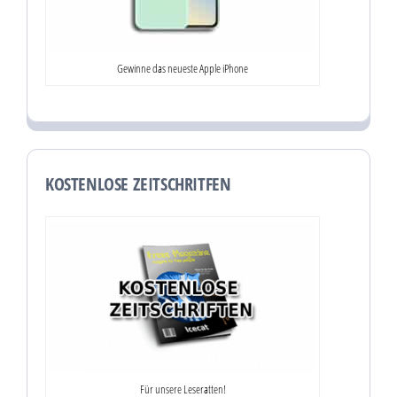
Gewinne das neueste Apple iPhone
KOSTENLOSE ZEITSCHRITFEN
Für unsere Leseratten!