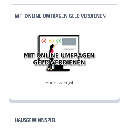
MIT ONLINE UMFRAGEN GELD VERDIENEN
Schnelles Taschengeld
HAUSGEWINNSPIEL