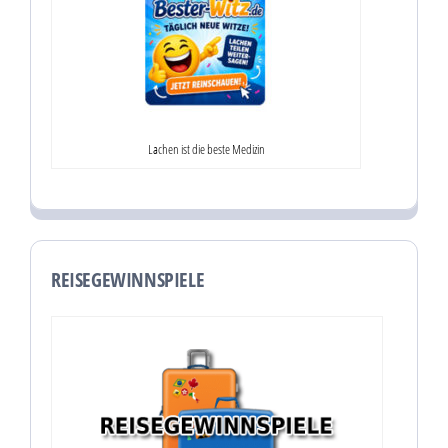
Lachen ist die beste Medizin
REISEGEWINNSPIELE